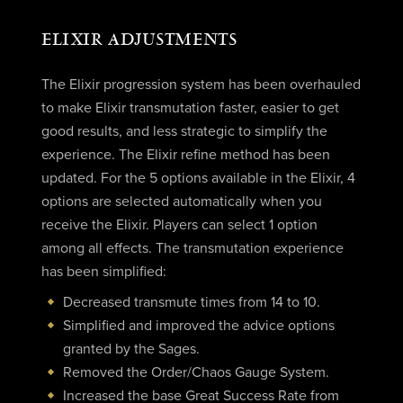
ELIXIR ADJUSTMENTS
The Elixir progression system has been overhauled
to make Elixir transmutation faster, easier to get
good results, and less strategic to simplify the
experience. The Elixir refine method has been
updated. For the 5 options available in the Elixir, 4
options are selected automatically when you
receive the Elixir. Players can select 1 option
among all effects. The transmutation experience
has been simplified:
Decreased transmute times from 14 to 10.
Simplified and improved the advice options
granted by the Sages.
Removed the Order/Chaos Gauge System.
Increased the base Great Success Rate from