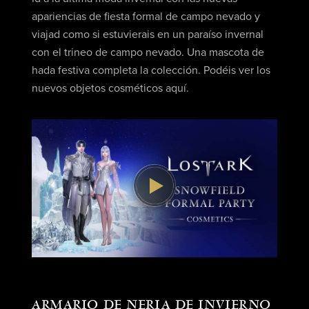
apariencias de fiesta formal de campo nevado y
viajad como si estuvierais en un paraíso invernal
con el trineo de campo nevado. Una mascota de
hada festiva completa la colección. Podéis ver los
nuevos objetos cosméticos aquí.
ARMARIO DE NERIA DE INVIERNO