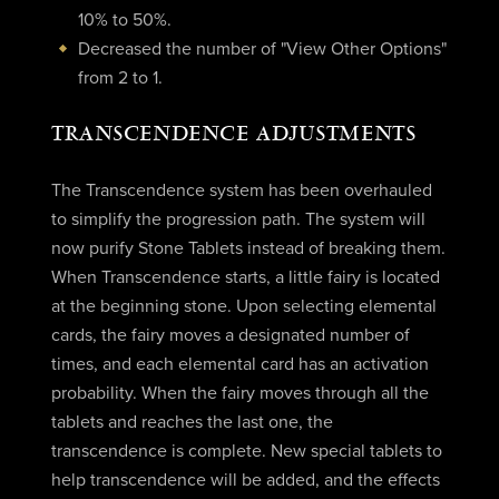
10% to 50%.
Decreased the number of "View Other Options"
from 2 to 1.
TRANSCENDENCE ADJUSTMENTS
The Transcendence system has been overhauled
to simplify the progression path. The system will
now purify Stone Tablets instead of breaking them.
When Transcendence starts, a little fairy is located
at the beginning stone. Upon selecting elemental
cards, the fairy moves a designated number of
times, and each elemental card has an activation
probability. When the fairy moves through all the
tablets and reaches the last one, the
transcendence is complete. New special tablets to
help transcendence will be added, and the effects