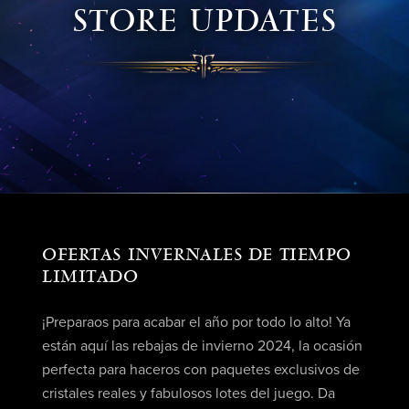
STORE UPDATES
OFERTAS INVERNALES DE TIEMPO
LIMITADO
¡Preparaos para acabar el año por todo lo alto! Ya
están aquí las rebajas de invierno 2024, la ocasión
perfecta para haceros con paquetes exclusivos de
cristales reales y fabulosos lotes del juego. Da