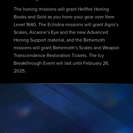
The honing missions will grant Hellfire Honing
Books and Gold as you hone your gear over Item
Level 1640. The Echidna missions will grant Agris’s
Scales, Alcaone’s Eye and the new Advanced
Honing Support material, and the Behemoth
missions will grant Behemoth’s Scales and Weapon
Transcendence Restoration Tickets. The Icy
Breakthrough Event will last until February 26,
2025.