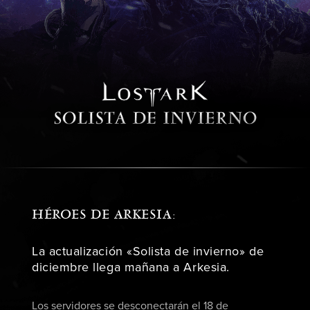
HÉROES DE ARKESIA:
La actualización «Solista de invierno» de
diciembre llega mañana a Arkesia.
Los servidores se desconectarán el 18 de