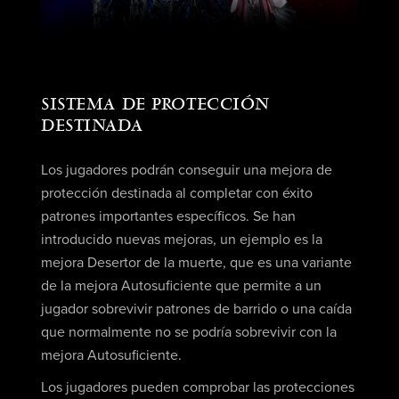
SISTEMA DE PROTECCIÓN
DESTINADA
Los jugadores podrán conseguir una mejora de
protección destinada
al completar con éxito
patrones importantes específicos. Se han
introducido nuevas mejoras, un ejemplo es la
mejora Desertor de la muerte, que es una variante
de la mejora Autosuficiente que permite a un
jugador sobrevivir patrones de barrido o una caída
que normalmente no se podría sobrevivir con la
mejora Autosuficiente.
Los jugadores pueden comprobar las protecciones