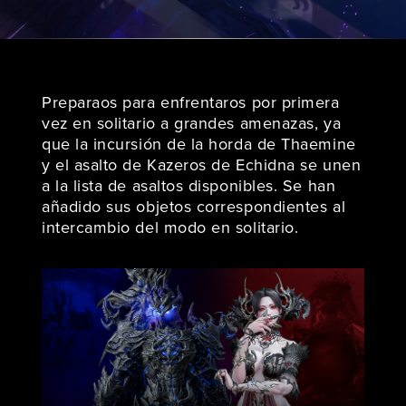
Preparaos para enfrentaros por primera
vez en solitario a grandes amenazas, ya
que la incursión de la horda de Thaemine
y el asalto de Kazeros de Echidna se unen
a la lista de asaltos disponibles. Se han
añadido sus objetos correspondientes al
intercambio del modo en solitario.