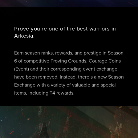
Prove you’re one of the best warriors in
Arkesia.
Earn season ranks, rewards, and prestige in Season
6 of competitive Proving Grounds. Courage Coins
(Event) and their corresponding event exchange
have been removed. Instead, there’s a new Season
Exchange with a variety of valuable and special
items, including T4 rewards.