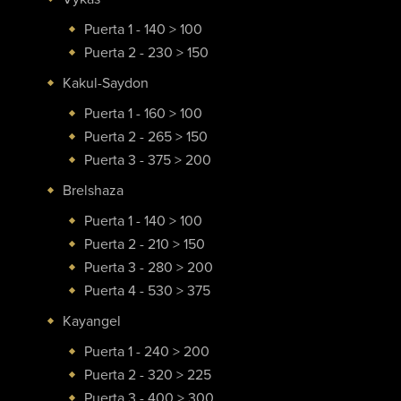
Puerta 1 - 140 > 100
Puerta 2 - 230 > 150
Kakul-Saydon
Puerta 1 - 160 > 100
Puerta 2 - 265 > 150
Puerta 3 - 375 > 200
Brelshaza
Puerta 1 - 140 > 100
Puerta 2 - 210 > 150
Puerta 3 - 280 > 200
Puerta 4 - 530 > 375
Kayangel
Puerta 1 - 240 > 200
Puerta 2 - 320 > 225
Puerta 3 - 400 > 300