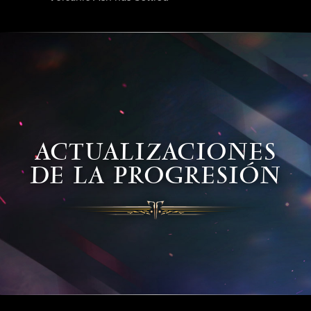
ACTUALIZACIONES
DE LA PROGRESIÓN