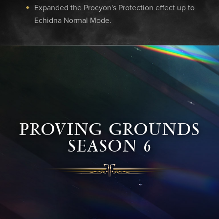
Expanded the Procyon's Protection effect up to
Echidna Normal Mode.
PROVING GROUNDS
SEASON 6