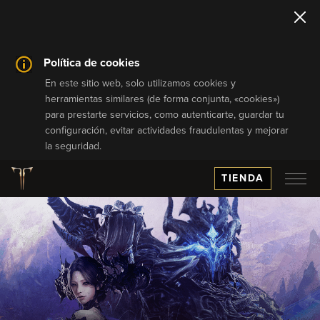
Política de cookies
En este sitio web, solo utilizamos cookies y
herramientas similares (de forma conjunta, «cookies»)
para prestarte servicios, como autenticarte, guardar tu
configuración, evitar actividades fraudulentas y mejorar
la seguridad.
TIENDA