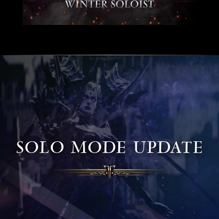
SOLO MODE UPDATE