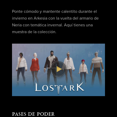
Ponte cómodo y mantente calentito durante el
invierno en Arkesia con la vuelta del armario de
Neria con temática invernal. Aquí tienes una
muestra de la colección.
PASES DE PODER