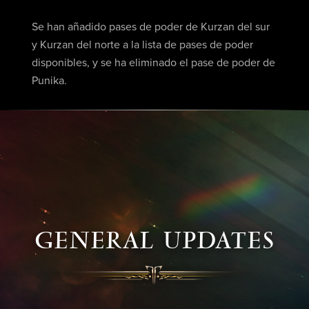
Se han añadido pases de poder de Kurzan del sur
y Kurzan del norte a la lista de pases de poder
disponibles, y se ha eliminado el pase de poder de
Punika.
GENERAL UPDATES