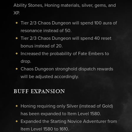
Ability Stones, Honing materials, silver, gems, and
XP.
Tier 2/3 Chaos Dungeon will spend 100 aura of
resonance instead of 50.
Tier 2/3 Chaos Dungeon will spend 40 reset
bonus instead of 20.
Increased the probability of Fate Embers to
drop.
Chaos Dungeon stronghold dispatch rewards
will be adjusted accordingly.
BUFF EXPANSION
Honing requiring only Silver (instead of Gold)
has been expanded to Item Level 1580.
Expanded the Starting Novice Adventurer from
Item Level 1580 to 1610.