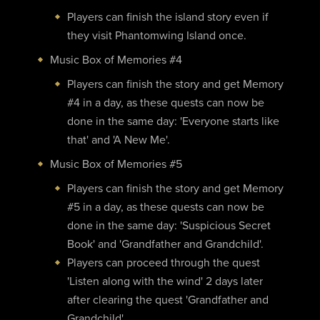
Players can finish the island story even if
they visit Phantomwing Island once.
Music Box of Memories #4
Players can finish the story and get Memory
#4 in a day, as these quests can now be
done in the same day: 'Everyone starts like
that' and 'A New Me'.
Music Box of Memories #5
Players can finish the story and get Memory
#5 in a day, as these quests can now be
done in the same day: 'Suspicious Secret
Book' and 'Grandfather and Grandchild'.
Players can proceed through the quest
'Listen along with the wind' 2 days later
after clearing the quest 'Grandfather and
Grandchild'.