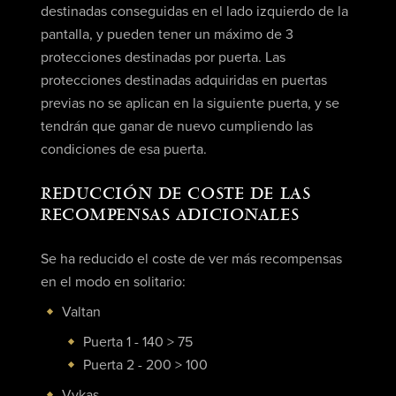
destinadas
conseguidas en el lado izquierdo de la
pantalla, y pueden tener un máximo de 3
protecciones destinadas por puerta. Las
protecciones destinadas adquiridas en puertas
previas no se aplican en la siguiente puerta, y se
tendrán que ganar de nuevo cumpliendo las
condiciones de esa puerta.
REDUCCIÓN DE COSTE DE LAS
RECOMPENSAS ADICIONALES
Se ha reducido el coste de ver más recompensas
en el modo en solitario:
Valtan
Puerta 1 - 140 > 75
Puerta 2 - 200 > 100
Vykas