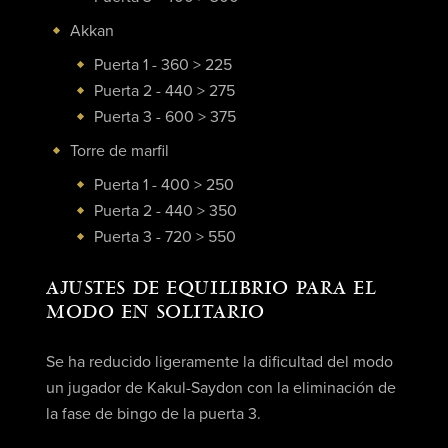
Akkan
Puerta 1 - 360 > 225
Puerta 2 - 440 > 275
Puerta 3 - 600 > 375
Torre de marfil
Puerta 1 - 400 > 250
Puerta 2 - 440 > 350
Puerta 3 - 720 > 550
AJUSTES DE EQUILIBRIO PARA EL
MODO EN SOLITARIO
Se ha reducido ligeramente la dificultad del modo
un jugador de Kakul-Saydon con la eliminación de
la fase de bingo de la puerta 3.