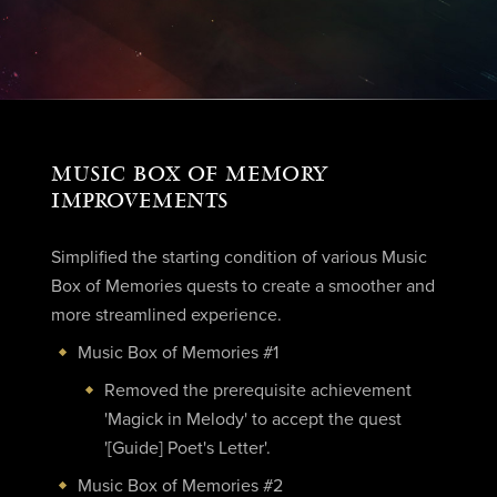
MUSIC BOX OF MEMORY
IMPROVEMENTS
Simplified the starting condition of various Music
Box of Memories quests to create a smoother and
more streamlined experience.
Music Box of Memories #1
Removed the prerequisite achievement
'Magick in Melody' to accept the quest
'[Guide] Poet's Letter'.
Music Box of Memories #2