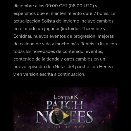
diciembre a las 09:00 CET (08:00 UTC) y
esperamos que el mantenimiento dure 7 horas. La
actualización Solista de invierno incluye cambios
en el modo un jugador (incluidos Thaemine y
Echidna), nuevos eventos de progresión, mejoras
de calidad de vida y mucho más. Tenéis la lista con
todas las novedades de contenido, eventos,
contenido de la tienda y otros cambios en un
nuevo episodio de «Notas del parche con Henry»,
y en versión escrita a continuación.