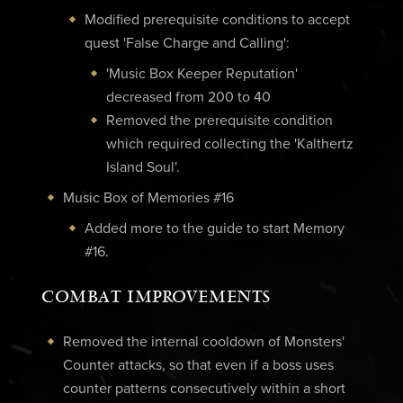
Modified prerequisite conditions to accept
quest 'False Charge and Calling':
'Music Box Keeper Reputation'
decreased from 200 to 40
Removed the prerequisite condition
which required collecting the 'Kalthertz
Island Soul'.
Music Box of Memories #16
Added more to the guide to start Memory
#16.
COMBAT IMPROVEMENTS
Removed the internal cooldown of Monsters'
Counter attacks, so that even if a boss uses
counter patterns consecutively within a short