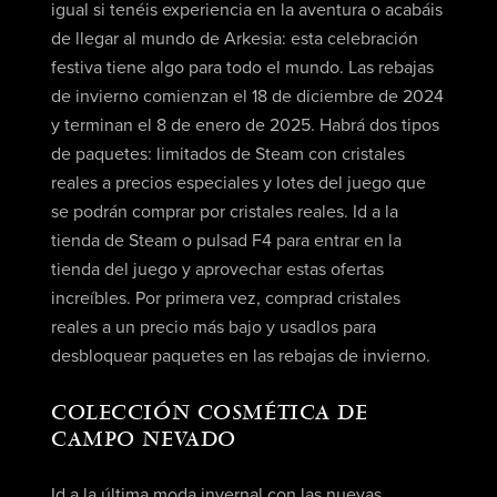
igual si tenéis experiencia en la aventura o acabáis
de llegar al mundo de Arkesia: esta celebración
festiva tiene algo para todo el mundo. Las rebajas
de invierno comienzan el 18 de diciembre de 2024
y terminan el 8 de enero de 2025. Habrá dos tipos
de paquetes: limitados de Steam con cristales
reales a precios especiales y lotes del juego que
se podrán comprar por cristales reales. Id a la
tienda de Steam o pulsad F4 para entrar en la
tienda del juego y aprovechar estas ofertas
increíbles. Por primera vez, comprad cristales
reales a un precio más bajo y usadlos para
desbloquear paquetes en las rebajas de invierno.
COLECCIÓN COSMÉTICA DE
CAMPO NEVADO
Id a la última moda invernal con las nuevas