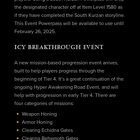
the designated character off at Item Level 1580 as
if they have completed the South Kurzan storyline.
This Event Powerpass will be available to use until
February 26, 2025.
ICY BREAKTHROUGH EVENT
A new mission-based progression event arrives,
built to help players progress through the
beginning of Tier 4. It’s a great continuation of the
ongoing Hyper Awakening Road Event, and will
help with progression in early Tier 4. There are
four categories of missions:
Weapon Honing
Armor Honing
Clearing Echidna Gates
Clearing Behemoth Gates