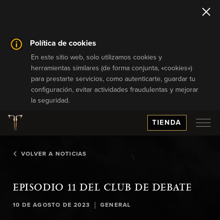
Política de cookies
En este sitio web, solo utilizamos cookies y
herramientas similares (de forma conjunta, «cookies»)
para prestarte servicios, como autenticarte, guardar tu
configuración, evitar actividades fraudulentas y mejorar
la seguridad.
TIENDA
VOLVER A NOTICIAS
EPISODIO 11 DEL CLUB DE DEBATE
|
10 DE AGOSTO DE 2023
GENERAL