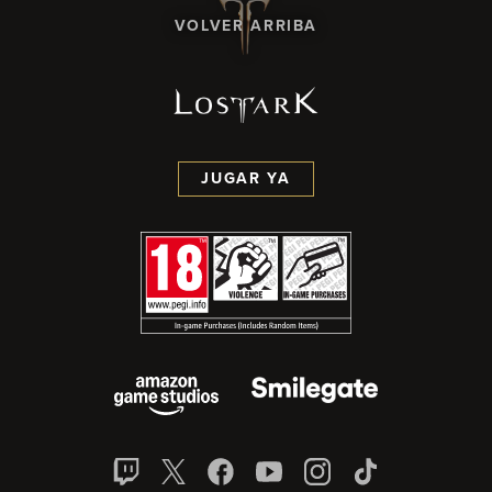
VOLVER ARRIBA
JUGAR YA