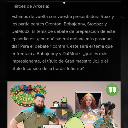
Héroes de Arkesia:
Estamos de vuelta con vuestra presentadora Roxx y
los participantes Grenton, Bobajenny, Stoopzz y
DatModz.
El tema de debate de preparación de este
episodio es: ¿con qué sideral molaría más pasar un
día? Para el debate 1 contra 1, este será el tema que
enfrentará a Bobajenny y DatModz: ¿qué es más
impresionante, el título de Gran maestro JcJ o el
título Incursión de la horda: Infierno?