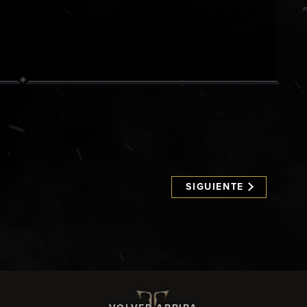
SIGUIENTE