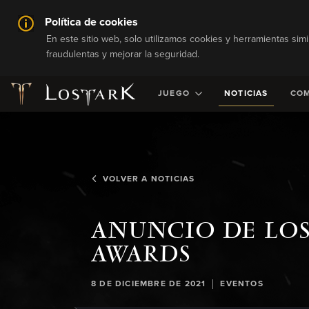
Política de cookies
En este sitio web, solo utilizamos cookies y herramientas simi
fraudulentas y mejorar la seguridad.
JUEGO
NOTICIAS
CO
VOLVER A NOTICIAS
ANUNCIO DE LOS
AWARDS
|
8 DE DICIEMBRE DE 2021
EVENTOS