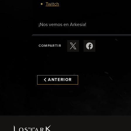
Twitch
¡Nos vemos en Arkesia!
COMPARTIR
ANTERIOR