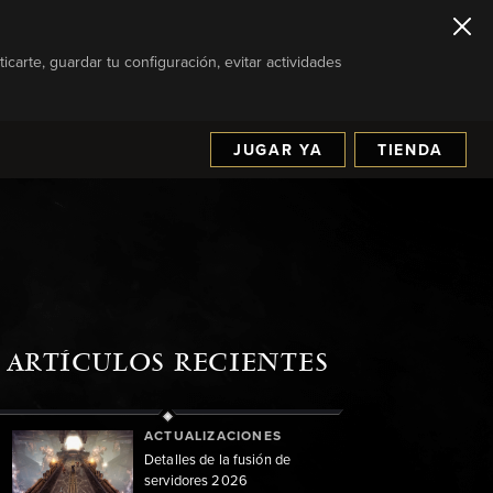
icarte, guardar tu configuración, evitar actividades
JUGAR YA
TIENDA
ARTÍCULOS RECIENTES
ACTUALIZACIONES
Detalles de la fusión de
servidores 2026