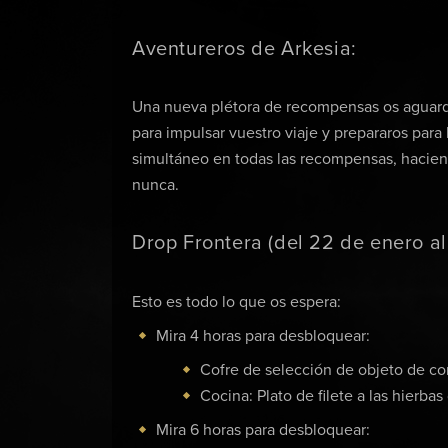
Aventureros de Arkesia:
Una nueva plétora de recompensas os aguarda
para impulsar vuestro viaje y prepararos para
simultáneo en todas las recompensas, hacien
nunca.
Drop Frontera (del 22 de enero al
Esto es todo lo que os espera:
Mira 4 horas para desbloquear:
Cofre de selección de objeto de c
Cocina: Plato de filete a las hierba
Mira 6 horas para desbloquear: