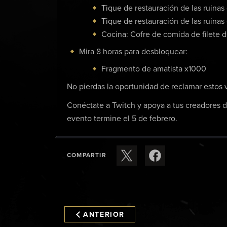
Tique de restauración de las ruina
Tique de restauración de las ruinas
Cocina: Cofre de comida de filete 
Mira 8 horas para desbloquear:
Fragmento de amatista x1000
No pierdas la oportunidad de reclamar estos v
Conéctate a Twitch y apoya a tus creadores 
evento termine el 5 de febrero.
COMPARTIR
ANTERIOR