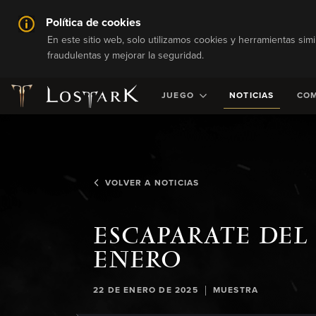
Política de cookies
En este sitio web, solo utilizamos cookies y herramientas simi
fraudulentas y mejorar la seguridad.
JUEGO
NOTICIAS
CO
VOLVER A NOTICIAS
ESCAPARATE DEL
ENERO
|
22 DE ENERO DE 2025
MUESTRA