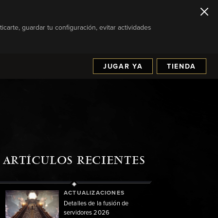
icarte, guardar tu configuración, evitar actividades
JUGAR YA
TIENDA
ARTÍCULOS RECIENTES
ACTUALIZACIONES
Detalles de la fusión de
servidores 2026