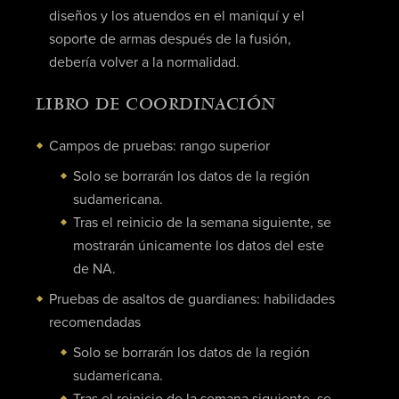
diseños y los atuendos en el maniquí y el
soporte de armas después de la fusión,
debería volver a la normalidad.
LIBRO DE COORDINACIÓN
Campos de pruebas: rango superior
Solo se borrarán los datos de la región
sudamericana.
Tras el reinicio de la semana siguiente, se
mostrarán únicamente los datos del este
de NA.
Pruebas de asaltos de guardianes: habilidades
recomendadas
Solo se borrarán los datos de la región
sudamericana.