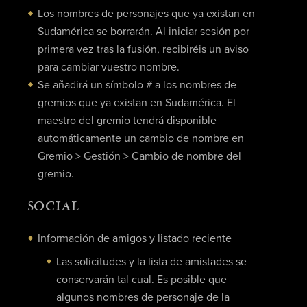
Los nombres de personajes que ya existan en
Sudamérica se borrarán. Al iniciar sesión por
primera vez tras la fusión, recibiréis un aviso
para cambiar vuestro nombre.
Se añadirá un símbolo # a los nombres de
gremios que ya existan en Sudamérica. El
maestro del gremio tendrá disponible
automáticamente un cambio de nombre en
Gremio > Gestión > Cambio de nombre del
gremio.
SOCIAL
Información de amigos y listado reciente
Las solicitudes y la lista de amistades se
conservarán tal cual. Es posible que
algunos nombres de personaje de la