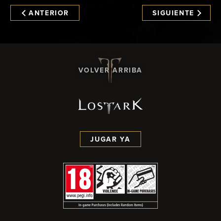
ANTERIOR
SIGUIENTE
VOLVER ARRIBA
JUGAR YA