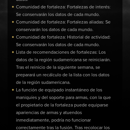
Comunidad de fortaleza: Fortalezas de interés:
Se conservarán los datos de cada mundo.
Comunidad de fortaleza: Fortalezas aliadas: Se
conservarán los datos de cada mundo.
Comunidad de fortaleza: Historial de actividad:
Se conservarán los datos de cada mundo.
Lista de recomendaciones de fortalezas: Los
datos de la región sudamericana se reiniciarán.
Tras el reinicio de la siguiente semana, se
preparará un recálculo de la lista con los datos
de la región sudamericana.
La función de equipado instantáneo de los
maniquíes y del soporte para armas, con la que
el propietario de la fortaleza puede equiparse
apariencias de armas y atuendos
inmediatamente, podría no funcionar
correctamente tras la fusión. Tras recolocar los