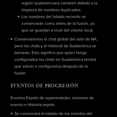
región sudamericana cambien debido a la
limpieza de nombres duplicados.
Los nombres del listado reciente se
conservarán como antes de la fusión, ya
que se guardan a nivel del cliente local.
Conservaremos el chat global del este de NA,
pero los chats y el historial de Sudamérica se
borrarán. Esto significa que quien tenga
configurados los chats en Sudamérica tendrá
que volver a configurarlos después de la
fusión.
EVENTOS DE PROGRESIÓN
Eventos Exprés de supermokoko, misiones de
evento e Historia exprés
Se conservará el estado de los eventos del