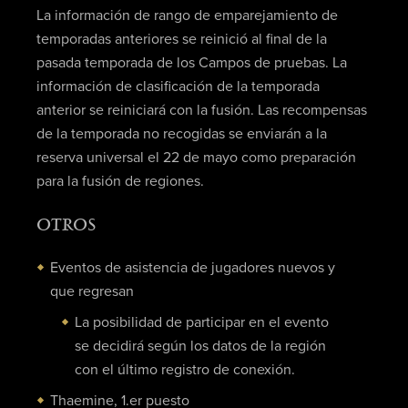
La información de rango de emparejamiento de
temporadas anteriores se reinició al final de la
pasada temporada de los Campos de pruebas. La
información de clasificación de la temporada
anterior se reiniciará con la fusión. Las recompensas
de la temporada no recogidas se enviarán a la
reserva universal el 22 de mayo como preparación
para la fusión de regiones.
OTROS
Eventos de asistencia de jugadores nuevos y
que regresan
La posibilidad de participar en el evento
se decidirá según los datos de la región
con el último registro de conexión.
Thaemine, 1.er puesto