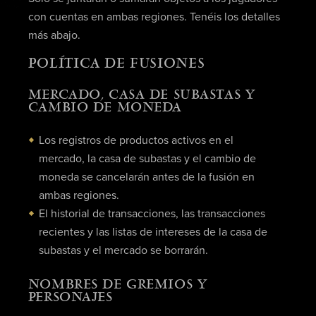
con cuentas en ambas regiones. Tenéis los detalles
más abajo.
POLÍTICA DE FUSIONES
MERCADO, CASA DE SUBASTAS Y
CAMBIO DE MONEDA
Los registros de productos activos en el
mercado, la casa de subastas y el cambio de
moneda se cancelarán antes de la fusión en
ambas regiones.
El historial de transacciones, las transacciones
recientes y las listas de intereses de la casa de
subastas y el mercado se borrarán.
NOMBRES DE GREMIOS Y
PERSONAJES