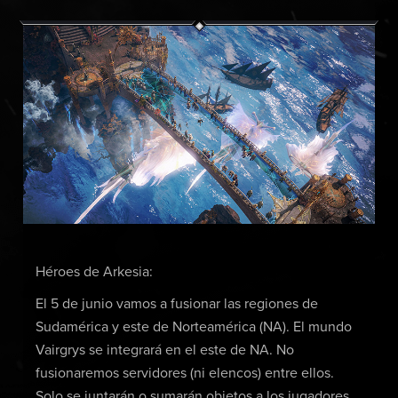
Héroes de Arkesia:
El 5 de junio vamos a fusionar las regiones de
Sudamérica y este de Norteamérica (NA). El mundo
Vairgrys se integrará en el este de NA. No
fusionaremos servidores (ni elencos) entre ellos.
Solo se juntarán o sumarán objetos a los jugadores