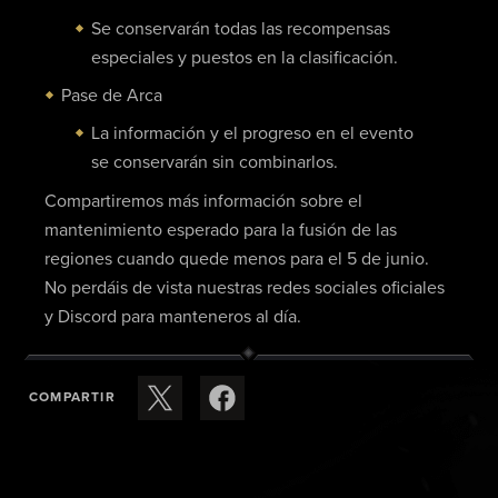
Se conservarán todas las recompensas
especiales y puestos en la clasificación.
Pase de Arca
La información y el progreso en el evento
se conservarán sin combinarlos.
Compartiremos más información sobre el
mantenimiento esperado para la fusión de las
regiones cuando quede menos para el 5 de junio.
No perdáis de vista nuestras redes sociales oficiales
y Discord para manteneros al día.
COMPARTIR