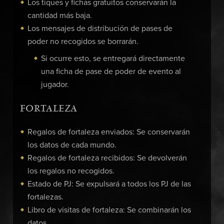
Los tiques y fichas gratuitos conservarán la
cantidad más baja.
Los mensajes de distribución de pases de
poder no recogidos se borrarán.
Si ocurre esto, se entregará directamente
una ficha de pase de poder de evento al
jugador.
FORTALEZA
Regalos de fortaleza enviados: Se conservarán
los datos de cada mundo.
Regalos de fortaleza recibidos: Se devolverán
los regalos no recogidos.
Estado de PJ: Se expulsará a todos los PJ de las
fortalezas.
Libro de visitas de fortaleza: Se combinarán los
datos.