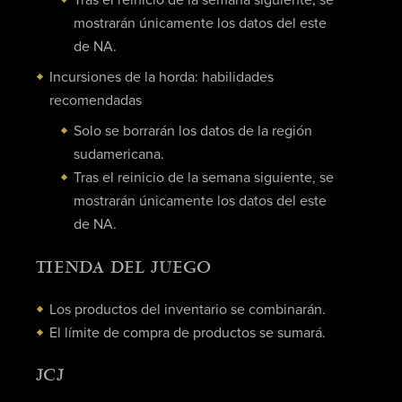
Tras el reinicio de la semana siguiente, se
mostrarán únicamente los datos del este
de NA.
Incursiones de la horda: habilidades
recomendadas
Solo se borrarán los datos de la región
sudamericana.
Tras el reinicio de la semana siguiente, se
mostrarán únicamente los datos del este
de NA.
TIENDA DEL JUEGO
Los productos del inventario se combinarán.
El límite de compra de productos se sumará.
JCJ