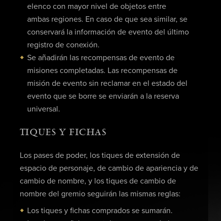
elenco con mayor nivel de objetos entre
ambas regiones. En caso de que sea similar, se
conservará la información de evento del último
registro de conexión.
Se añadirán las recompensas de evento de
misiones completadas. Las recompensas de
misión de evento sin reclamar en el estado del
evento que se borre se enviarán a la reserva
universal.
TIQUES Y FICHAS
Los pases de poder, los tiques de extensión de
espacio de personaje, de cambio de apariencia y de
cambio de nombre, y los tiques de cambio de
nombre del gremio seguirán las mismas reglas:
Los tiques y fichas comprados se sumarán.