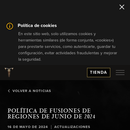
Política de cookies
En este sitio web, solo utilizamos cookies y
herramientas similares (de forma conjunta, «cookies»)
para prestarte servicios, como autenticarte, guardar tu
configuración, evitar actividades fraudulentas y mejorar
la seguridad.
TIENDA
VOLVER A NOTICIAS
POLÍTICA DE FUSIONES DE
REGIONES DE JUNIO DE 2024
|
16 DE MAYO DE 2024
ACTUALIZACIONES