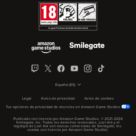
Español (ES)
Legal
Aviso de privacidad
Aviso de cookies
Tus opciones de privacidad de anuncios en Amazon Game Studios
Publicado con licencia por Amazon Game Studios. © 2021-2026
Smilegate, Inc.
Todos los derechos reservados.
Lost Ark y el
logotipo de Lost Ark son marcas comerciales de Smilegate, Inc.
usadas con licencia por Amazon Game Studios.