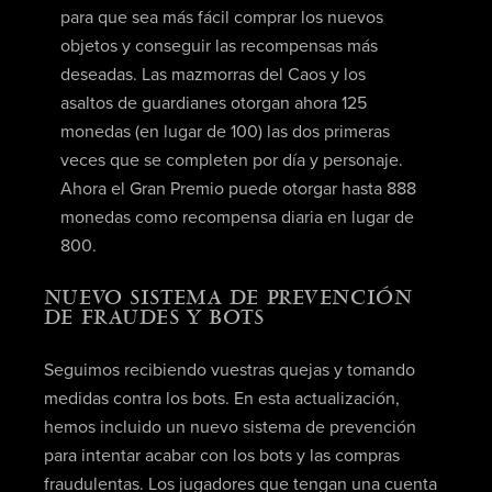
para que sea más fácil comprar los nuevos
objetos y conseguir las recompensas más
deseadas. Las mazmorras del Caos y los
asaltos de guardianes otorgan ahora 125
monedas (en lugar de 100) las dos primeras
veces que se completen por día y personaje.
Ahora el Gran Premio puede otorgar hasta 888
monedas como recompensa diaria en lugar de
800.
NUEVO SISTEMA DE PREVENCIÓN
DE FRAUDES Y BOTS
Seguimos recibiendo vuestras quejas y tomando
medidas contra los bots. En esta actualización,
hemos incluido un nuevo sistema de prevención
para intentar acabar con los bots y las compras
fraudulentas. Los jugadores que tengan una cuenta