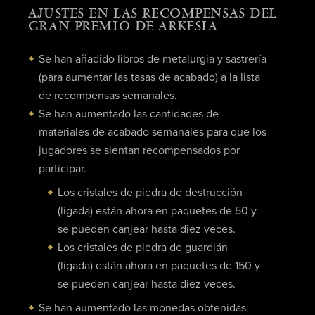
AJUSTES EN LAS RECOMPENSAS DEL
GRAN PREMIO DE ARKESIA
Se han añadido libros de metalurgia y sastrería
(para aumentar las tasas de acabado) a la lista
de recompensas semanales.
Se han aumentado las cantidades de
materiales de acabado semanales para que los
jugadores se sientan recompensados por
participar.
Los cristales de piedra de destrucción
(ligada) están ahora en paquetes de 50 y
se pueden canjear hasta diez veces.
Los cristales de piedra de guardián
(ligada) están ahora en paquetes de 150 y
se pueden canjear hasta diez veces.
Se han aumentado las monedas obtenidas