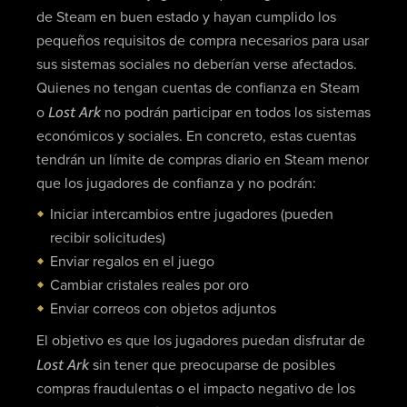
de Steam en buen estado y hayan cumplido los
pequeños requisitos de compra necesarios para usar
sus sistemas sociales no deberían verse afectados.
Quienes no tengan cuentas de confianza en Steam
Lost Ark
o
no podrán participar en todos los sistemas
económicos y sociales. En concreto, estas cuentas
tendrán un límite de compras diario en Steam menor
que los jugadores de confianza y no podrán:
Iniciar intercambios entre jugadores (pueden
recibir solicitudes)
Enviar regalos en el juego
Cambiar cristales reales por oro
Enviar correos con objetos adjuntos
El objetivo es que los jugadores puedan disfrutar de
Lost Ark
sin tener que preocuparse de posibles
compras fraudulentas o el impacto negativo de los