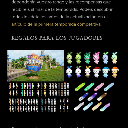
dependerán vuestro rango y las recompensas que
recibiréis al final de la temporada. Podéis descubrir
todos los detalles antes de la actualización en el
artículo de la primera temporada competitiva
.
REGALOS PARA LOS JUGADORES