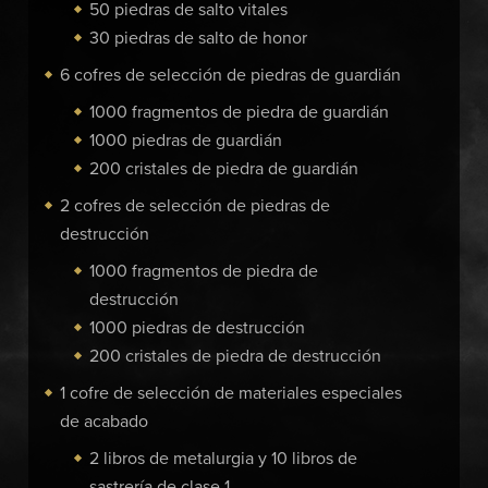
50 piedras de salto vitales
30 piedras de salto de honor
6 cofres de selección de piedras de guardián
1000 fragmentos de piedra de guardián
1000 piedras de guardián
200 cristales de piedra de guardián
2 cofres de selección de piedras de
destrucción
1000 fragmentos de piedra de
destrucción
1000 piedras de destrucción
200 cristales de piedra de destrucción
1 cofre de selección de materiales especiales
de acabado
2 libros de metalurgia y 10 libros de
sastrería de clase 1