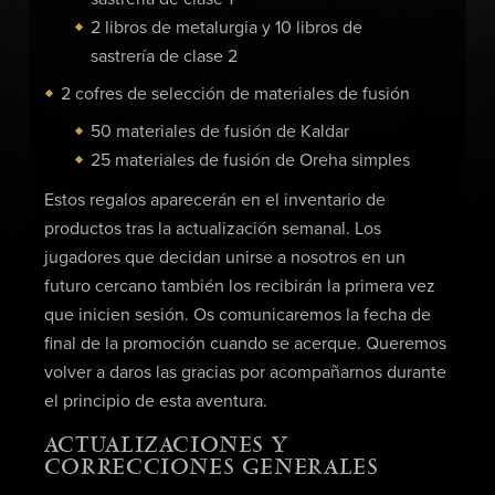
2 libros de metalurgia y 10 libros de
sastrería de clase 2
2 cofres de selección de materiales de fusión
50 materiales de fusión de Kaldar
25 materiales de fusión de Oreha simples
Estos regalos aparecerán en el inventario de
productos tras la actualización semanal. Los
jugadores que decidan unirse a nosotros en un
futuro cercano también los recibirán la primera vez
que inicien sesión. Os comunicaremos la fecha de
final de la promoción cuando se acerque. Queremos
volver a daros las gracias por acompañarnos durante
el principio de esta aventura.
ACTUALIZACIONES Y
CORRECCIONES GENERALES