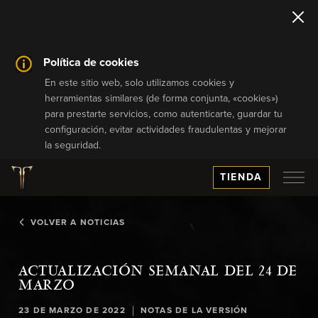
Política de cookies
En este sitio web, solo utilizamos cookies y
herramientas similares (de forma conjunta, «cookies»)
para prestarte servicios, como autenticarte, guardar tu
configuración, evitar actividades fraudulentas y mejorar
la seguridad.
TIENDA
VOLVER A NOTICIAS
ACTUALIZACIÓN SEMANAL DEL 24 DE
MARZO
|
23 DE MARZO DE 2022
NOTAS DE LA VERSIÓN