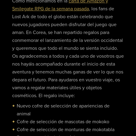
Como mencionamos en la
carta de Amazon y
Smilegate RPG de la semana pasada
, los fans de
Lost Ark de todo el globo están celebrando que
nuevos jugadores pueden disfrutar del juego que
aman. En Corea, se han repartido regalos para
conmemorar el lanzamiento de la versión occidental
y queremos que todo el mundo se sienta incluido.
Os agradecemos a todos y cada uno de vosotros que
nos hayáis acompañado durante el inicio de esta
aventura y tenemos muchas ganas de ver lo que nos
depara el futuro. Para ayudaros en vuestro viaje, os
vamos a regalar materiales útiles y objetos
cosméticos. El regalo incluye:
Nuevo cofre de selección de apariencias de
animal
Cofre de selección de mascotas de mokoko
Cofre de selección de monturas de mokotabla