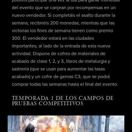
del evento que se canjean por recompensas en un
nuevo vendedor. Si completáis el asalto durante la
semana, recibiréis 200 monedas, mientras que las
victorias los fines de semana tienen como premio
300. El vendedor estará en las ciudades
importantes, al lado de la entrada de esta nueva
actividad. Dispone de cofres de materiales de
acabado de clase 1, 2, y 3, libros de metalurgia y
sastrería (que se usan para aumentar las tasas
acabado) y un cofre de gemas C3, que se podrá
comprar todas las semanas hasta el final del evento.
TEMPORADA 1 DE LOS CAMPOS DE
PRUEBAS COMPETITIVOS