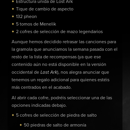
Estructura unida de Lost Ark
Tique de cambio de aspecto
132 pheon
5 tomos de Menelik
2 cofres de selección de mazo legendarios
Aunque hemos decidido retrasar las canciones para
la gramola que anunciamos la semana pasada con el
resto de la lista de recompensas (ya que ese
contenido aún no está disponible en la versión
Lost Ark
occidental de
), nos alegra anunciar que
tenemos un regalo adicional para quienes estéis
más centrados en el acabado.
Al abrir cada cofre, podréis seleccionar una de las
opciones indicadas debajo.
5 cofres de selección de piedra de salto
50 piedras de salto de armonía