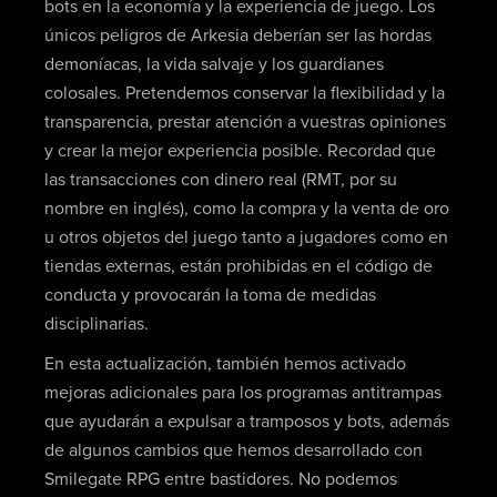
bots en la economía y la experiencia de juego. Los
únicos peligros de Arkesia deberían ser las hordas
demoníacas, la vida salvaje y los guardianes
colosales. Pretendemos conservar la flexibilidad y la
transparencia, prestar atención a vuestras opiniones
y crear la mejor experiencia posible. Recordad que
las transacciones con dinero real (RMT, por su
nombre en inglés), como la compra y la venta de oro
u otros objetos del juego tanto a jugadores como en
tiendas externas, están prohibidas en el código de
conducta y provocarán la toma de medidas
disciplinarias.
En esta actualización, también hemos activado
mejoras adicionales para los programas antitrampas
que ayudarán a expulsar a tramposos y bots, además
de algunos cambios que hemos desarrollado con
Smilegate RPG entre bastidores. No podemos