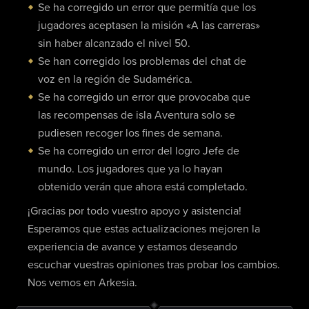
Se ha corregido un error que permitía que los
jugadores aceptasen la misión «A las carreras»
sin haber alcanzado el nivel 50.
Se han corregido los problemas del chat de
voz en la región de Sudamérica.
Se ha corregido un error que provocaba que
las recompensas de isla Aventura solo se
pudiesen recoger los fines de semana.
Se ha corregido un error del logro Jefe de
mundo. Los jugadores que ya lo hayan
obtenido verán que ahora está completado.
¡Gracias por todo vuestro apoyo y asistencia!
Esperamos que estas actualizaciones mejoren la
experiencia de avance y estamos deseando
escuchar vuestras opiniones tras probar los cambios.
Nos vemos en Arkesia.