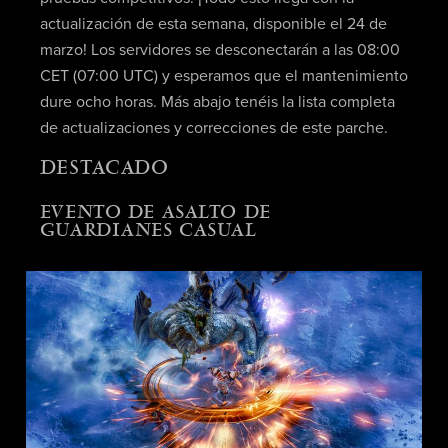
actualización de esta semana, disponible el 24 de
marzo! Los servidores se desconectarán a las 08:00
CET (07:00 UTC) y esperamos que el mantenimiento
dure ocho horas. Más abajo tenéis la lista completa
de actualizaciones y correcciones de este parche.
DESTACADO
EVENTO DE ASALTO DE
GUARDIANES CASUAL