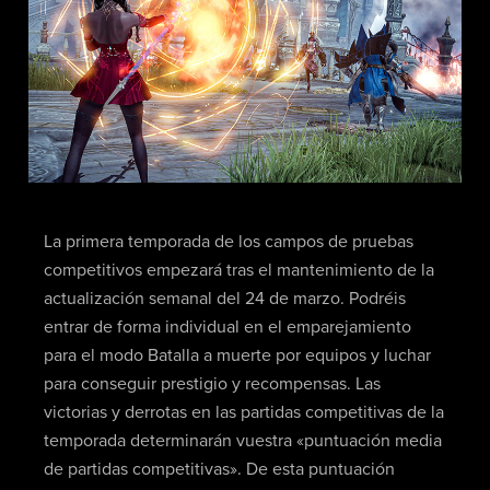
La primera temporada de los campos de pruebas
competitivos empezará tras el mantenimiento de la
actualización semanal del 24 de marzo. Podréis
entrar de forma individual en el emparejamiento
para el modo Batalla a muerte por equipos y luchar
para conseguir prestigio y recompensas. Las
victorias y derrotas en las partidas competitivas de la
temporada determinarán vuestra «puntuación media
de partidas competitivas». De esta puntuación