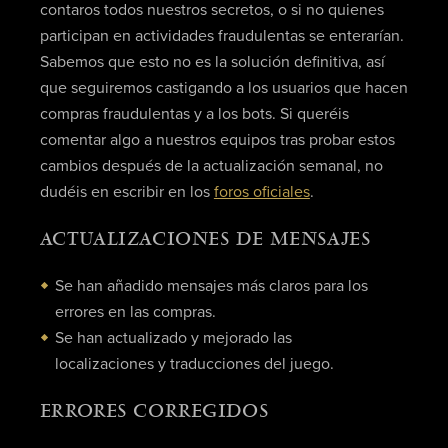
contaros todos nuestros secretos, o si no quienes
participan en actividades fraudulentas se enterarían.
Sabemos que esto no es la solución definitiva, así
que seguiremos castigando a los usuarios que hacen
compras fraudulentas y a los bots. Si queréis
comentar algo a nuestros equipos tras probar estos
cambios después de la actualización semanal, no
dudéis en escribir en los
foros oficiales
.
ACTUALIZACIONES DE MENSAJES
Se han añadido mensajes más claros para los
errores en las compras.
Se han actualizado y mejorado las
localizaciones y traducciones del juego.
ERRORES CORREGIDOS