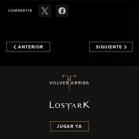
COMPARTIR
ANTERIOR
SIGUIENTE
VOLVER ARRIBA
JUGAR YA