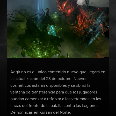
Aegir no es el único contenido nuevo que llegará en
la actualización del 23 de octubre. Nuevos
cosméticos estarán disponibles y se abrirá la
ventana de transferencia para que los jugadores
puedan comenzar a reforzar a los veteranos en las
líneas del frente de la batalla contra las Legiones
Demoníacas en Kurzan del Norte.