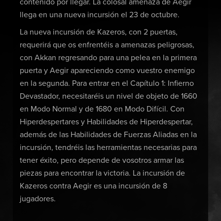
contenido por llegar. La colosal amenaza de Aegir
llega en una nueva incursión el 23 de octubre.
La nueva incursión de Kazeros, con 2 puertas,
requerirá que os enfrentéis a amenazas peligrosas,
con Akkan regresando para una pelea en la primera
puerta y Aegir apareciendo como vuestro enemigo
en la segunda. Para entrar en el Capítulo 1: Infierno
Devastador, necesitaréis un nivel de objeto de 1660
en Modo Normal y de 1680 en Modo Difícil. Con
Hiperdespertares y Habilidades de Hiperdespertar,
además de las Habilidades de Fuerzas Aliadas en la
incursión, tendréis las herramientas necesarias para
tener éxito, pero depende de vosotros armar las
piezas para encontrar la victoria. La incursión de
Kazeros contra Aegir es una incursión de 8
jugadores.