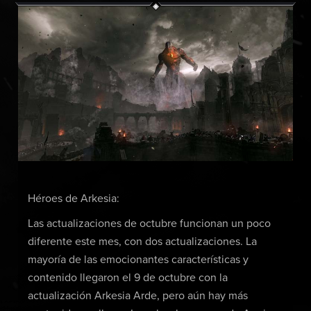
Héroes de Arkesia:
Las actualizaciones de octubre funcionan un poco
diferente este mes, con dos actualizaciones. La
mayoría de las emocionantes características y
contenido llegaron el 9 de octubre con la
actualización Arkesia Arde, pero aún hay más