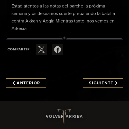
Estad atentos a las notas del parche la próxima
semana y os deseamos suerte preparando la batalla
contra Akkan y Aegir. Mientras tanto, nos vemos en
Arkesia.
COMPARTIR
ANTERIOR
SIGUIENTE
VOLVER ARRIBA