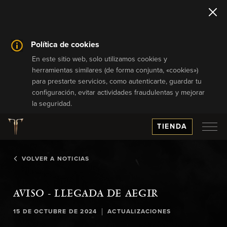
Política de cookies
En este sitio web, solo utilizamos cookies y
herramientas similares (de forma conjunta, «cookies»)
para prestarte servicios, como autenticarte, guardar tu
configuración, evitar actividades fraudulentas y mejorar
la seguridad.
TIENDA
VOLVER A NOTICIAS
AVISO - LLEGADA DE AEGIR
|
15 DE OCTUBRE DE 2024
ACTUALIZACIONES