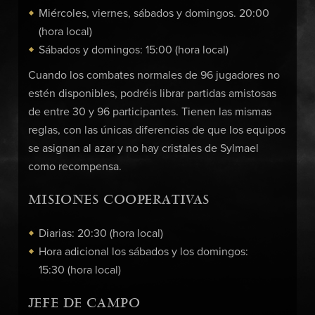
Miércoles, viernes, sábados y domingos. 20:00
(hora local)
Sábados y domingos: 15:00 (hora local)
Cuando los combates normales de 96 jugadores no
estén disponibles, podréis librar partidas amistosas
de entre 30 y 96 participantes. Tienen las mismas
reglas, con las únicas diferencias de que los equipos
se asignan al azar y no hay cristales de Sylmael
como recompensa.
MISIONES COOPERATIVAS
Diarias: 20:30 (hora local)
Hora adicional los sábados y los domingos:
15:30 (hora local)
JEFE DE CAMPO