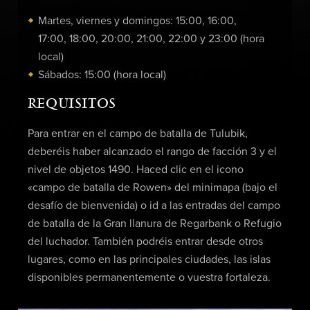
Martes, viernes y domingos: 15:00, 16:00,
17:00, 18:00, 20:00, 21:00, 22:00 y 23:00 (hora
local)
Sábados: 15:00 (hora local)
REQUISITOS
Para entrar en el campo de batalla de Tulubik,
deberéis haber alcanzado el rango de facción 3 y el
nivel de objetos 1490. Haced clic en el icono
«campo de batalla de Rowen» del minimapa (bajo el
desafío de bienvenida) o id a las entradas del campo
de batalla de la Gran llanura de Regarbank o Refugio
del luchador. También podréis entrar desde otros
lugares, como en las principales ciudades, las islas
disponibles permanentemente o vuestra fortaleza.