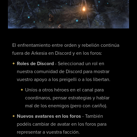
El enfrentamiento entre orden y rebelión continúa
fuera de Arkesia en Discord y en los foros:
Roles de Discord
- Seleccionad un rol en
nuestra comunidad de Discord para mostrar
vuestro apoyo a los preigelli o a los libertan.
Uníos a otros héroes en el canal para
coordinaros, pensar estrategias y hablar
mal de los enemigos (pero con cariño).
Nuevos avatares en los foros
- También
podéis cambiar de avatar en los foros para
representar a vuestra facción.