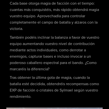
Cada base otorga magia de facción con el tiempo:
cuantas más conquistéis, más rápido obtendrá magia
vuestro equipo. Aprovechadla para controlar
completamente el campo de batalla y alzaros con la
victoria.
También podéis inclinar la balanza a favor de vuestro
equipo aumentando vuestro nivel de contribución
mediante actos individuales, como derrotar a
enemigos, capturar bases e incluso invocar a un
poderoso caballero espectral para el bando. ¿Como
marcaréis la diferencia?
Tras obtener la última gota de magia, cuando la
batalla esté decidida, obtendréis recompensas como
EXP de facción o cristales de Sylmael según vuestro
rendimiento.