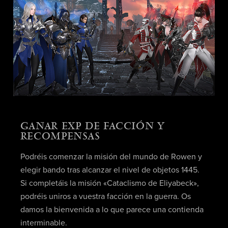
GANAR EXP DE FACCIÓN Y
RECOMPENSAS
Podréis comenzar la misión del mundo de Rowen y
elegir bando tras alcanzar el nivel de objetos 1445.
Si completáis la misión «Cataclismo de Eliyabeck»,
podréis uniros a vuestra facción en la guerra. Os
damos la bienvenida a lo que parece una contienda
interminable.