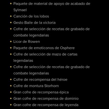
Paquete de material de apoyo de acabado de
Sylmael
Canción de los lobos
Gesto Baile de la victoria
Cofre de selección de recetas de grabado de
combate legendarias
Licor de Rowen
Paquete de emoticonos de Osphere
Cofre de selección de mazo de cartas
legendarias
Cofre de selección de recetas de grabado de
combate legendarias
Cofre de recompensa del héroe
Cofre de montura Storhorn
Gran cofre de recompensa épica
Gran cofre de recompensa de dominio
Gran cofre de recompensa de leyenda