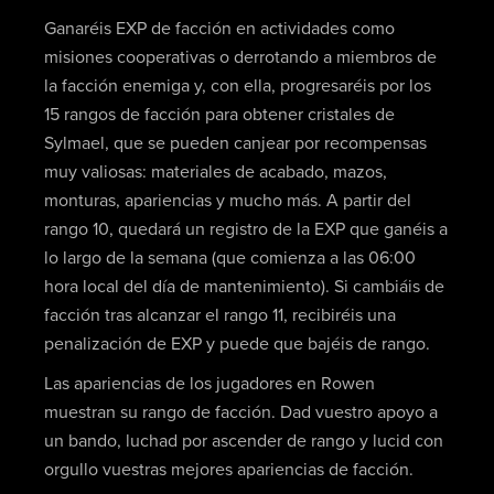
Ganaréis EXP de facción en actividades como
misiones cooperativas o derrotando a miembros de
la facción enemiga y, con ella, progresaréis por los
15 rangos de facción para obtener cristales de
Sylmael, que se pueden canjear por recompensas
muy valiosas: materiales de acabado, mazos,
monturas, apariencias y mucho más. A partir del
rango 10, quedará un registro de la EXP que ganéis a
lo largo de la semana (que comienza a las 06:00
hora local del día de mantenimiento). Si cambiáis de
facción tras alcanzar el rango 11, recibiréis una
penalización de EXP y puede que bajéis de rango.
Las apariencias de los jugadores en Rowen
muestran su rango de facción. Dad vuestro apoyo a
un bando, luchad por ascender de rango y lucid con
orgullo vuestras mejores apariencias de facción.