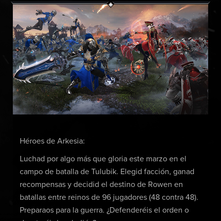
Héroes de Arkesia:
Luchad por algo más que gloria este marzo en el
campo de batalla de Tulubik. Elegid facción, ganad
recompensas y decidid el destino de Rowen en
batallas entre reinos de 96 jugadores (48 contra 48).
Preparaos para la guerra. ¿Defenderéis el orden o