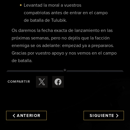
Levantad la moral a vuestros
compatriotas antes de entrar en el campo
de batalla de Tulubik.
Os daremos la fecha exacta de lanzamiento en las
próximas semanas, pero no dejéis que la facción
enemiga se os adelante: empezad ya a prepararos.
Gracias por vuestro apoyo y nos vemos en el campo
de batalla.
COMPARTIR
ANTERIOR
SIGUIENTE