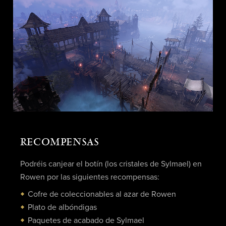
RECOMPENSAS
Podréis canjear el botín (los cristales de Sylmael) en
Rowen por las siguientes recompensas:
Cofre de coleccionables al azar de Rowen
Plato de albóndigas
Paquetes de acabado de Sylmael