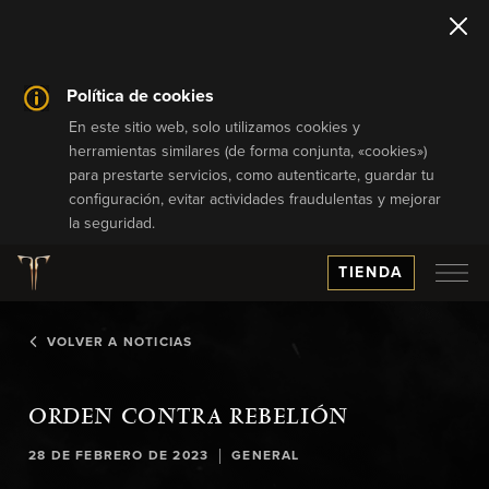
Política de cookies
En este sitio web, solo utilizamos cookies y
herramientas similares (de forma conjunta, «cookies»)
para prestarte servicios, como autenticarte, guardar tu
configuración, evitar actividades fraudulentas y mejorar
la seguridad.
TIENDA
VOLVER A NOTICIAS
ORDEN CONTRA REBELIÓN
|
28 DE FEBRERO DE 2023
GENERAL