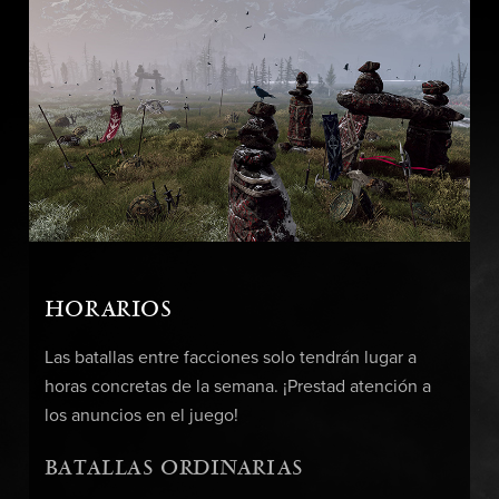
HORARIOS
Las batallas entre facciones solo tendrán lugar a
horas concretas de la semana. ¡Prestad atención a
los anuncios en el juego!
BATALLAS ORDINARIAS