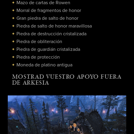
Mazo de cartas de Rowen
Morral de fragmentos de honor
Gran piedra de salto de honor
Piedra de salto de honor maravillosa
Piedra de destrucción cristalizada
Piedra de obliteración
Piedra de guardián cristalizada
Piedra de protección
Moneda de platino antigua
MOSTRAD VUESTRO APOYO FUERA
DE ARKESIA