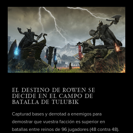
EL DESTINO DE ROWEN SE
DECIDE EN EL CAMPO DE
BATALLA DE TULUBIK
Capturad bases y derrotad a enemigos para
demostrar que vuestra facción es superior en
batallas entre reinos de 96 jugadores (48 contra 48).