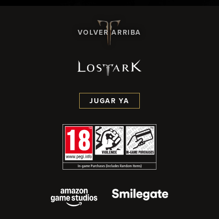
VOLVER ARRIBA
JUGAR YA