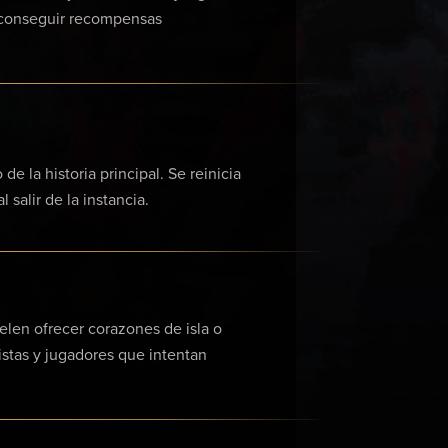
 conseguir recompensas
e la historia principal. Se reinicia
 salir de la instancia.
elen ofrecer corazones de isla o
stas y jugadores que intentan