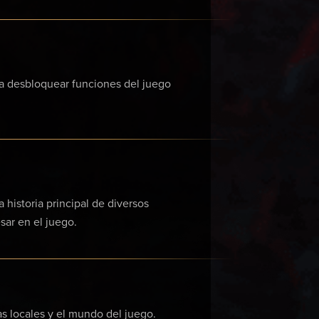
ra desbloquear funciones del juego
 historia principal de diversos
sar en el juego.
as locales y el mundo del juego.