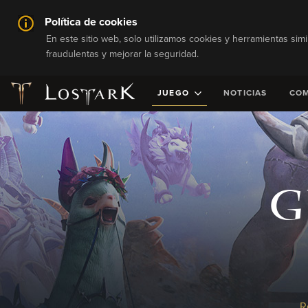
Política de cookies
En este sitio web, solo utilizamos cookies y herramientas simi
fraudulentas y mejorar la seguridad.
JUEGO
NOTICIAS
CO
G
R