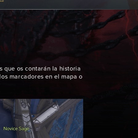
s que os contarán la historia
 los marcadores en el mapa o