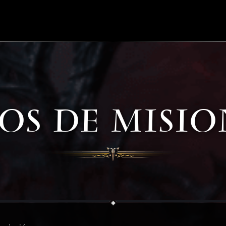
POS DE MISIO