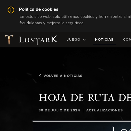
Política de cookies
En este sitio web, solo utilizamos cookies y herramientas simi
fraudulentas y mejorar la seguridad.
JUEGO
NOTICIAS
CO
VOLVER A NOTICIAS
HOJA DE RUTA DE 
|
30 DE JULIO DE 2024
ACTUALIZACIONES