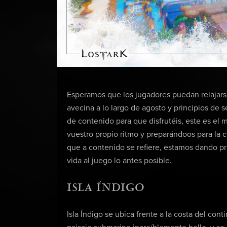
Esperamos que los jugadores puedan relajarse
avecina a lo largo de agosto y principios de 
de contenido para que disfrutéis, este es el
vuestro propio ritmo y preparándoos para la 
que a contenido se refiere, estamos dando pr
vida al juego lo antes posible.
ISLA ÍNDIGO
Isla Índigo se ubica frente a la costa del co