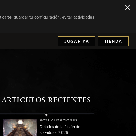
icarte, guardar tu configuración, evitar actividades
JUGAR YA
TIENDA
ARTÍCULOS RECIENTES
ACTUALIZACIONES
Detalles de la fusión de
servidores 2026