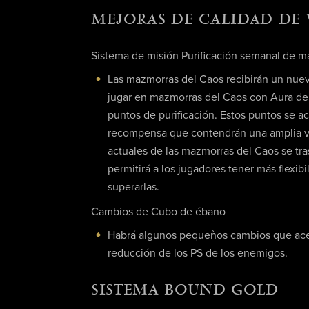
MEJORAS DE CALIDAD DE 
Sistema de misión Purificación semanal de m
Las mazmorras del Caos recibirán un nuev
jugar en mazmorras del Caos con Aura de 
puntos de purificación. Estos puntos se ac
recompensa que contendrán una amplia v
actuales de las mazmorras del Caos se tra
permitirá a los jugadores tener más flexib
superarlas.
Cambios de Cubo de ébano
Habrá algunos pequeños cambios que acel
reducción de los PS de los enemigos.
SISTEMA BOUND GOLD