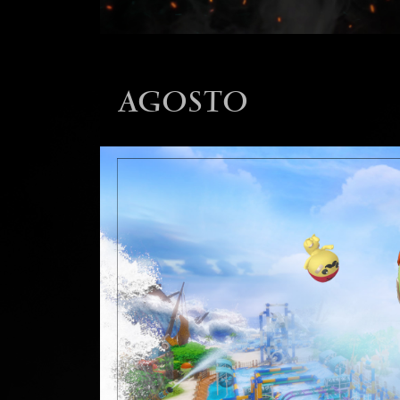
AGOSTO