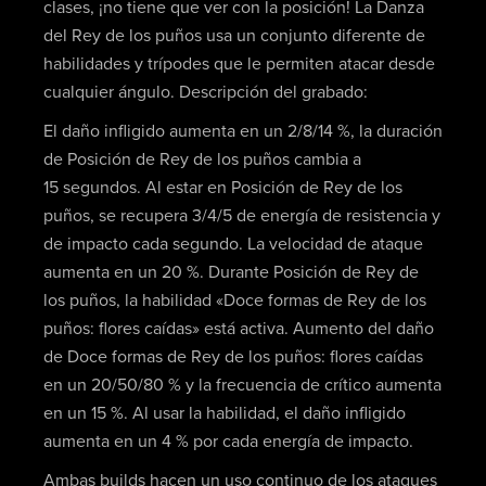
clases, ¡no tiene que ver con la posición! La Danza
del Rey de los puños usa un conjunto diferente de
habilidades y trípodes que le permiten atacar desde
cualquier ángulo. Descripción del grabado:
El daño infligido aumenta en un 2/8/14 %, la duración
de Posición de Rey de los puños cambia a
15 segundos. Al estar en Posición de Rey de los
puños, se recupera 3/4/5 de energía de resistencia y
de impacto cada segundo. La velocidad de ataque
aumenta en un 20 %. Durante Posición de Rey de
los puños, la habilidad «Doce formas de Rey de los
puños: flores caídas» está activa. Aumento del daño
de Doce formas de Rey de los puños: flores caídas
en un 20/50/80 % y la frecuencia de crítico aumenta
en un 15 %. Al usar la habilidad, el daño infligido
aumenta en un 4 % por cada energía de impacto.
Ambas builds hacen un uso continuo de los ataques