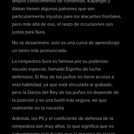
amplio conocimiento de contenido. Kayangel y
Akkan tienen algunos patrones que son
particularmente injustos para los atacantes frontales,
pero más allá de eso, el resto de incursiones son
justas para Sura.
No os desaniméis: solo es una curva de aprendizaje
un tanto más pronunciada.
La rompedora Sura es famosa por su poderoso
escudo especial, llamado Espíritu de lucha
defensivo. El Rey de los puños no tiene acceso a
esta habilidad, ya que está vinculada al grabado,
pero la Danza del Rey de los puños no depende de
la posición y es una build más segura, así que
realmente no lo necesita.
Además, los PS y el coeficiente de defensa de la
rompedora son muy altos, lo que significa que es