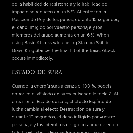
de la habilidad de resistencia y la habilidad de
impacto se reducen en un 5 %. Al entrar en la
Posición de Rey de los puños, durante 10 segundos,
el daño infligido por vuestro personaje y los
miembros del grupo aumenta en un 6 %. When
using Basic Attacks while using Stamina Skill in
Brawl King Stance, the final hit of the Basic Attack
occurs immediately.
ESTADO DE SURA
Cuando la energía sura alcanza el 100 %, podéis
entrar en el «Estado de sura» pulsando la tecla Z. Al
entrar en el Estado de sura, el efecto Espíritu de
lucha cambia al efecto Destrucción de sura y,
durante 10 segundos, el daño infligido por vuestro
personaje y los miembros del grupo aumenta en un
6 %. En el Estado de sura, los ataques básicos