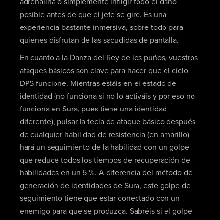
adrenalina o simplemente infligir todo el daño
posible antes de que el jefe se gire. Es una
experiencia bastante inmersiva, sobre todo para
quienes disfrutan de las sacudidas de pantalla.
En cuanto a la Danza del Rey de los puños, vuestros
ataques básicos son clave para hacer que el ciclo
DPS funcione. Mientras estáis en el estado de
identidad (no funciona si no lo activáis y por eso no
funciona en Sura, pues tiene una identidad
diferente), pulsar la tecla de ataque básico después
de cualquier habilidad de resistencia (en amarillo)
hará un seguimiento de la habilidad con un golpe
que reduce todos los tiempos de recuperación de
habilidades en un 5 %. A diferencia del método de
generación de identidades de Sura, este golpe de
seguimiento tiene que estar conectado con un
enemigo para que se produzca. Sabréis si el golpe