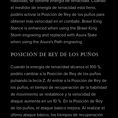
habilidad, se obtiene energía de tenacidad. Cuando
el medidor de energía de tenacidad está lleno,
podéis activar la Posición de Rey de los puños para
obtener más velocidad en el combate. Brawl King
Stance is enhanced when using the Brawl King
Storm engraving and replaced with Asura State
when using the Asura's Path engraving.
POSICIÓN DE REY DE LOS PUÑOS
Cuando la energía de tenacidad alcanza el 100 %,
podéis cambiar a la Posición de Rey de los puños
pulsando la tecla Z. Al entrar a la Posición de Rey de
los puños, el tiempo de recuperación de la habilidad
de movimiento se restablece y la velocidad de
ataque aumenta en un 10 %. En la Posición de Rey
de los puños, el ataque básico mejora. Al realizar el
último ataque básico, los tiempos de recuperación