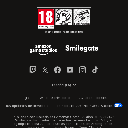
Español (ES)
Legal
Aviso de privacidad
Aviso de cookies
Tus opciones de privacidad de anuncios en Amazon Game Studios
Publicado con licencia por Amazon Game Studios. © 2021-2026
Smilegate, Inc.
Todos los derechos reservados.
Lost Ark y el
logotipo de Lost Ark son marcas comerciales de Smilegate, Inc.
usadas con licencia por Amazon Game Studios.