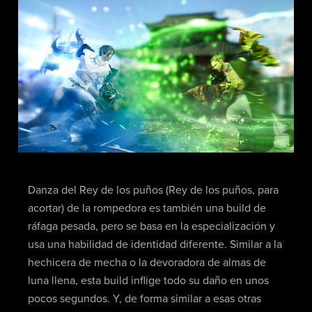
Danza del Rey de los puños (Rey de los puños, para
acortar) de la rompedora es también una build de
ráfaga pesada, pero se basa en la especialización y
usa una habilidad de identidad diferente. Similar a la
hechicera de mecha o la devoradora de almas de
luna llena, esta build inflige todo su daño en unos
pocos segundos. Y, de forma similar a esas otras