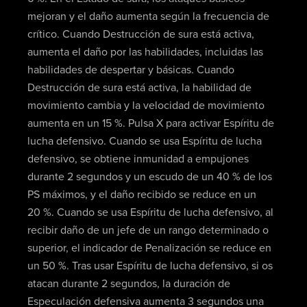
mejoran y el daño aumenta según la frecuencia de
crítico. Cuando Destrucción de sura está activa,
aumenta el daño por las habilidades, incluidas las
habilidades de despertar y básicas. Cuando
Destrucción de sura está activa, la habilidad de
movimiento cambia y la velocidad de movimiento
aumenta en un 15 %. Pulsa X para activar Espíritu de
lucha defensivo. Cuando se usa Espíritu de lucha
defensivo, se obtiene inmunidad a empujones
durante 2 segundos y un escudo de un 40 % de los
PS máximos, y el daño recibido se reduce en un
20 %. Cuando se usa Espíritu de lucha defensivo, al
recibir daño de un jefe de un rango determinado o
superior, el indicador de Penalización se reduce en
un 50 %. Tras usar Espíritu de lucha defensivo, si os
atacan durante 2 segundos, la duración de
Especulación defensiva aumenta 3 segundos una