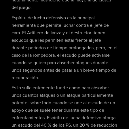
naturalmente más fuerte que la mayoría de clases
del juego.
Espíritu de lucha defensivo es la principal
herramienta que permite luchar contra el jefe de
cara. El Artillero de lanza y el destructor tienen
escudos que les permiten estar frente al jefe
durante periodos de tiempo prolongados, pero, en el
caso de la rompedora, el escudo puede activarse
cuando se quiera para absorber ataques durante
unos segundos antes de pasar a un breve tiempo de
recuperación.
Es lo suficientemente fuerte como para absorber
unos cuantos ataques o un ataque particularmente
potente, sobre todo cuando se une al escudo de un
apoyo que se suele tener durante este tipo de
enfrentamientos. Espíritu de lucha defensivo otorga
un escudo del 40 % de los PS, un 20 % de reducción