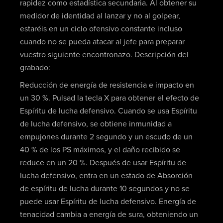
rapidez como estadística secundaria. Al obtener su
medidor de identidad al lanzar y no al golpear,
estaréis en un ciclo ofensivo constante incluso
cuando no se pueda atacar al jefe para preparar
vuestro siguiente encontronazo. Descripción del
grabado:
Reducción de energía de resistencia e impacto en
un 30 %. Pulsad la tecla X para obtener el efecto de
Espíritu de lucha defensivo. Cuando se usa Espíritu
de lucha defensivo, se obtiene inmunidad a
empujones durante 2 segundo y un escudo de un
40 % de los PS máximos, y el daño recibido se
reduce en un 20 %. Después de usar Espíritu de
lucha defensivo, entra en un estado de Absorción
de espíritu de lucha durante 10 segundos y no se
puede usar Espíritu de lucha defensivo. Energía de
tenacidad cambia a energía de sura, obteniendo un