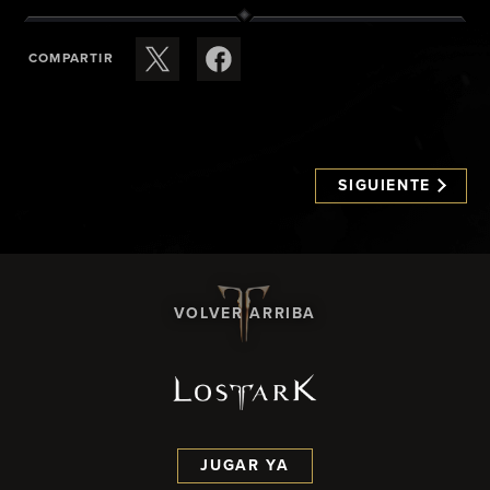
COMPARTIR
SIGUIENTE
VOLVER ARRIBA
JUGAR YA