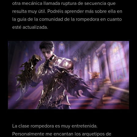
otra mecánica llamada ruptura de secuencia que
resulta muy útil. Podréis aprender más sobre ella en
la guía de la comunidad de la rompedora en cuanto
esté actualizada.
La clase rompedora es muy entretenida.
Personalmente me encantan los arquetipos de