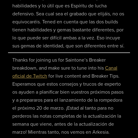
habilidades y lo útil que es Espíritu de lucha
defensivo. Sea cual sea el grabado que elijáis, no os
equivocaréis. Tened en cuenta que las dos builds
tienen habilidades y gemas bastante diferentes, por
lo que puede ser difícil ambas a la vez. Eso incuye
sus gemas de identidad, que son diferentes entre sí.
Thanks for joining us for Saintone’s Breaker
breakdown, and make sure to tune into his
Canal
oficial de Twitch
for live content and Breaker Tips.
Esperamos que estos consejos y trucos de experto
os ayuden a planificar bien vuestros próximos pasos
y a prepararos para el lanzamiento de la rompedora
el próximo 20 de marzo. ¡Estad al tanto para no
perderos las notas completas de la actualización la
semana que viene, antes de la actualización de
marzo! Mientras tanto, nos vemos en Arkesia.