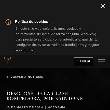
Política de cookies
En este sitio web, solo utilizamos cookies y
herramientas similares (de forma conjunta, «cookies»)
para prestarte servicios, como autenticarte, guardar tu
configuración, evitar actividades fraudulentas y mejorar
la seguridad.
TIENDA
VOLVER A NOTICIAS
DESGLOSE DE LA CLASE
ROMPEDORA, POR SAINTONE
|
13 DE MARZO DE 2024
ACADEMIA