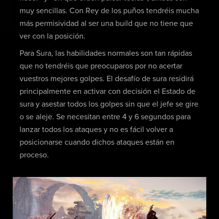
muy sencillas. Con Rey de los puños tendréis mucha
más permisividad al ser una build que no tiene que
ver con la posición.
Para Sura, las habilidades normales son tan rápidas
que no tendréis que preocuparos por no acertar
vuestros mejores golpes. El desafío de sura residirá
principalmente en activar con decisión el Estado de
sura y asestar todos los golpes sin que el jefe se gire
o se aleje. Se necesitan entre 4 y 6 segundos para
lanzar todos los ataques y no es fácil volver a
posicionarse cuando dichos ataques están en
proceso.