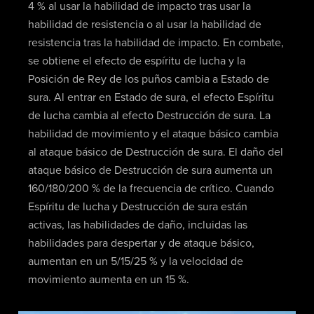
4 % al usar la habilidad de impacto tras usar la
habilidad de resistencia o al usar la habilidad de
resistencia tras la habilidad de impacto. En combate,
se obtiene el efecto de espíritu de lucha y la
Posición de Rey de los puños cambia a Estado de
sura. Al entrar en Estado de sura, el efecto Espíritu
de lucha cambia al efecto Destrucción de sura. La
habilidad de movimiento y el ataque básico cambia
al ataque básico de Destrucción de sura. El daño del
ataque básico de Destrucción de sura aumenta un
160/180/200 % de la frecuencia de crítico. Cuando
Espíritu de lucha y Destrucción de sura están
activas, las habilidades de daño, incluidas las
habilidades para despertar y de ataque básico,
aumentan en un 5/15/25 % y la velocidad de
movimiento aumenta en un 15 %.