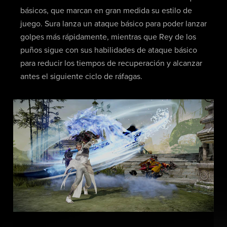
básicos, que marcan en gran medida su estilo de
juego. Sura lanza un ataque básico para poder lanzar
golpes más rápidamente, mientras que Rey de los
puños sigue con sus habilidades de ataque básico
para reducir los tiempos de recuperación y alcanzar
antes el siguiente ciclo de ráfagas.