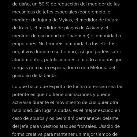
de daño, un 50 % de reducción del medidor de las
mecánicas de jefes especiales (por ejemplo, el
medidor de lujuria de Vykas, el medidor de locura
de Kakul, el medidor de plagas de Akkan y el
medidor de oscuridad de Thaemine) e inmunidad a
empujones. No tendréis inmunidad a los efectos
negativos durante ese tiempo, así que podéis sufrir
aturdimientos, petrificaciones o miedo a menos que
tengáis una barra espaciadora o una Melodía del
guardián de la barda.
Lo que hace que Espíritu de lucha defensivo sea tan
potente es que no tiene animaciones y puede
activarse durante el movimiento de cualquier otra
habilidad. Sin lugar a dudas, es el mejor escudo en
caso de apuros y os permitirá permanecer delante
del jefe para vuestros ataques frontales. Usadlo de
forma creativa para mantener un mejor tiempo de