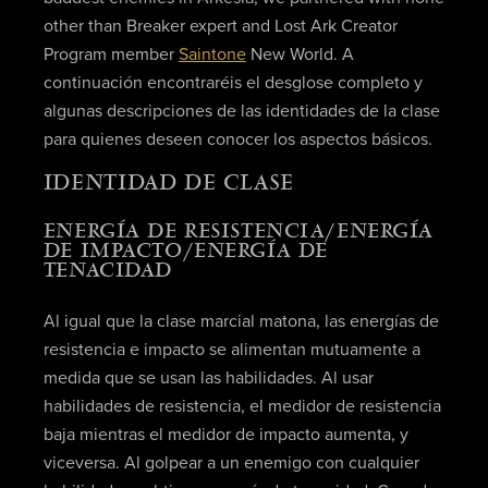
other than Breaker expert and Lost Ark Creator
Program member
Saintone
New World. A
continuación encontraréis el desglose completo y
algunas descripciones de las identidades de la clase
para quienes deseen conocer los aspectos básicos.
IDENTIDAD DE CLASE
ENERGÍA DE RESISTENCIA/ENERGÍA
DE IMPACTO/ENERGÍA DE
TENACIDAD
Al igual que la clase marcial matona, las energías de
resistencia e impacto se alimentan mutuamente a
medida que se usan las habilidades. Al usar
habilidades de resistencia, el medidor de resistencia
baja mientras el medidor de impacto aumenta, y
viceversa. Al golpear a un enemigo con cualquier