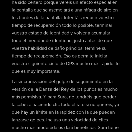
ha sido certero porque veréis un efecto especial en
la pantalla que se asemejará a una ráfaga de aire en
los bordes de la pantalla. Intentáis reducir vuestro
tiempo de recuperación todo lo posible, terminar
vuestro estado de identidad y volver a acumular
todo el medidor de identidad, justo antes de que
vuestra habilidad de daño principal termine su
tiempo de recuperación. Eso os permite iniciar
vuestro siguiente ciclo de DPS mucho más rápido, lo
que es muy importante.
La sincronización del golpe de seguimiento en la
versión de la Danza del Rey de los puños es mucho
más permisiva. Y para Sura, no tendréis que perder
la cabeza haciendo clic todo el rato si no queréis, ya
que hay un límite en la rapidez con la que pueden
lanzarse golpes. Incluso una velocidad de clics
mucho más moderada os dará beneficios. Sura tiene