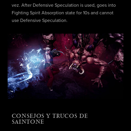
vez. After Defensive Speculation is used, goes into
Fighting Spirit Absorption state for 10s and cannot
use Defensive Speculation.
CONSEJOS Y TRUCOS DE
SAINTONE