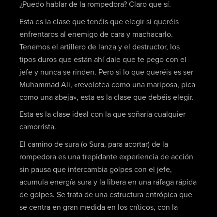
¿Puedo hablar de la rompedora? Claro que sí.
Esta es la clase que tenéis que elegir si queréis
enfrentaros al enemigo de cara y machacarlo.
Tenemos el artillero de lanza y el destructor, los
tipos duros que están ahí dale que te pego con el
jefe y nunca se rinden. Pero si lo que queréis es ser
Muhammad Ali, «revolotea como una mariposa, pica
como una abeja», esta es la clase que debéis elegir.
Esta es la clase ideal con la que soñaría cualquier
camorrista.
El camino de sura (o Sura, para acortar) de la
rompedora es una trepidante experiencia de acción
sin pausa que intercambia golpes con el jefe,
acumula energía sura y la libera en una ráfaga rápida
de golpes. Se trata de una estructura entrópica que
se centra en gran medida en los críticos, con la