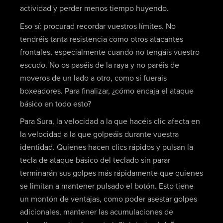
actividad y perder menos tiempo huyendo.
Eso sí: procurad recordar vuestros límites. No
tendréis tanta resistencia como otros atacantes
frontales, especialmente cuando no tengáis vuestro
escudo. No os paséis de la raya y no paréis de
moveros de un lado a otro, como si fuerais
boxeadores. Para finalizar, ¿cómo encaja el ataque
básico en todo esto?
Para Sura, la velocidad a la que hacéis clic afecta en
la velocidad a la que golpeáis durante vuestra
identidad. Quienes hacen clics rápidos y pulsan la
tecla de ataque básico del teclado sin parar
terminarán sus golpes más rápidamente que quienes
se limitan a mantener pulsado el botón. Esto tiene
un montón de ventajas, como poder asestar golpes
adicionales, mantener las acumulaciones de