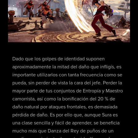
Dado que los golpes de identidad suponen
aproximadamente la mitad del daño que infligís, es
importante utilizarlos con tanta frecuencia como se
pueda, sin perder de vista la cara del jefe. Perder la
mayor parte de tus conjuntos de Entropía y Maestro
camorrista, así como la bonificación del 20 % de
daño natural por ataques frontales, es demasiada
pérdida de daño. Es por ello que, aunque Sura es
una clase sencilla y fácil de aprender, se beneficia
mucho más que Danza del Rey de puños de un