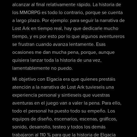
alcanzar al final relativamente rápido. La historia de
los MMORPG es todo lo contrario, porque se cuenta
a largo plazo. Por ejemplo: para seguir la narrativa de
Lost Ark en tiempo real, hay que dedicarle mucho
tiempo, y es por esto por lo que algunos aventureros
se frustran cuando avanza lentamente. Esas
ocasiones me dan mucha pena, porque, aunque
quisiera lanzar toda la historia de una vez,
lamentablemente no puedo.
Mi objetivo con Elgacia era que quienes prestáis
atención a la narrativa de Lost Ark tuvieseis una
experiencia personal y sintieseis que vuestras
aventuras en el juego van a valer la pena. Para ello,
todo el personal ha puesto todo su empeño. Los
equipos de diseño, escenarios, escenas, gráficos,
sonido, desarrollo, testeo y todos los demás
trabajaron al 110 % para que la historia de Elgacia