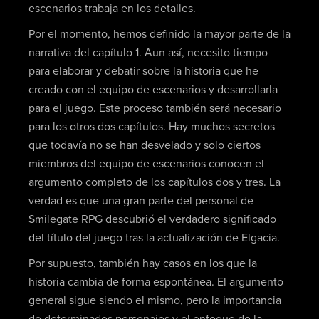
escenarios trabaja en los detalles.
Por el momento, hemos definido la mayor parte de la
narrativa del capítulo 1. Aun así, necesito tiempo
para elaborar y debatir sobre la historia que he
creado con el equipo de escenarios y desarrollarla
para el juego. Este proceso también será necesario
para los otros dos capítulos. Hay muchos secretos
que todavía no se han desvelado y solo ciertos
miembros del equipo de escenarios conocen el
argumento completo de los capítulos dos y tres. La
verdad es que una gran parte del personal de
Smilegate RPG descubrió el verdadero significado
del título del juego tras la actualización de Elgacia.
Por supuesto, también hay casos en los que la
historia cambia de forma espontánea. El argumento
general sigue siendo el mismo, pero la importancia
de determinados personajes y el enfoque de la