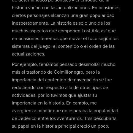
historia varían con las actualizaciones. En ocasiones,
ciertos personajes alcanzan una gran popularidad
inesperadamente. La historia es solo uno de los
muchos aspectos que componen Lost Ark, así que
en ocasiones tenemos que mover el foco según los
sistemas del juego, el contenido o el orden de las
actualizaciones.
Por ejemplo, teníamos pensado desarrollar mucho
más el trasfondo de Colmillonegro, pero la
importancia del contenido de navegación se fue
reduciendo con respecto a la de otros tipos de
actividades, por lo tuvimos que ajustar su
importancia en la historia. En cambio, me
avergüenza admitir que no esperaba la popularidad
de Jederico entre los aventureros. Tras descubrirla,
su papel en la historia principal creció un poco.