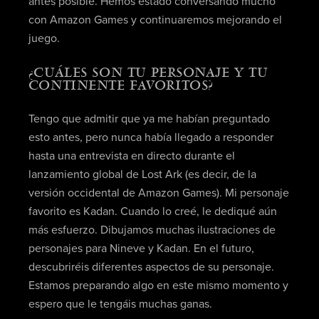
antes posible. Hemos estado conversando mucho
con Amazon Games y continuaremos mejorando el
juego.
¿CUÁLES SON TU PERSONAJE Y TU
CONTINENTE FAVORITOS?
Tengo que admitir que ya me habían preguntado
esto antes, pero nunca había llegado a responder
hasta una entrevista en directo durante el
lanzamiento global de Lost Ark (es decir, de la
versión occidental de Amazon Games). Mi personaje
favorito es Kadan. Cuando lo creé, le dediqué aún
más esfuerzo. Dibujamos muchas ilustraciones de
personajes para Nineve y Kadan. En el futuro,
descubriréis diferentes aspectos de su personaje.
Estamos preparando algo en este mismo momento y
espero que le tengáis muchas ganas.