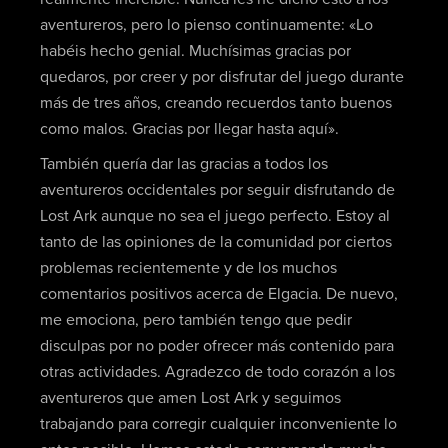
aventureros, pero lo pienso continuamente: «Lo
habéis hecho genial. Muchísimas gracias por
quedaros, por creer y por disfrutar del juego durante
más de tres años, creando recuerdos tanto buenos
como malos. Gracias por llegar hasta aquí».
También quería dar las gracias a todos los
aventureros occidentales por seguir disfrutando de
Lost Ark aunque no sea el juego perfecto. Estoy al
tanto de las opiniones de la comunidad por ciertos
problemas recientemente y de los muchos
comentarios positivos acerca de Elgacia. De nuevo,
me emociona, pero también tengo que pedir
disculpas por no poder ofrecer más contenido para
otras actividades. Agradezco de todo corazón a los
aventureros que amen Lost Ark y seguimos
trabajando para corregir cualquier inconveniente lo