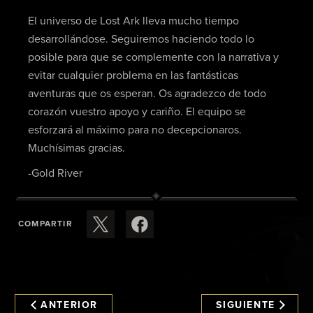
El universo de Lost Ark lleva mucho tiempo
desarrollándose. Seguiremos haciendo todo lo
posible para que se complemente con la narrativa y
evitar cualquier problema en las fantásticas
aventuras que os esperan. Os agradezco de todo
corazón vuestro apoyo y cariño. El equipo se
esforzará al máximo para no decepcionaros.
Muchísimas gracias.
-Gold River
COMPARTIR
ANTERIOR
SIGUIENTE