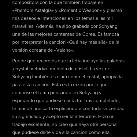
compositora con la que también trabajé en
«Phantom Astalgia» y «Romantic Weapon» y plasmó
mis deseos e intenciones en los temas a las mil
maravillas. Además, ha sido grabada por Sohyang,
una de las mejores cantantes de Corea. Es famosa
por interpretar la canción «Qué hay más allá» de la
versión coreana de «Vaiana».
Puede que recordéis que la letra incluye las palabras
«crystal melody», melodía de cristal. La voz de
Sohyang también es clara como el cristal, apropiada
para esta canción. Esta es la razón por la que
compuse el tema pensando en Sohyang y
esperando que pudiese cantarlo. Tras completarlo,
le mandé una carta explicándole con toda sinceridad
su significado y aceptó ser la intérprete. Hizo un
trabajo excelente, no creo que haya otra persona
que pudiese darle vida a la canción como ella.