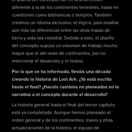
diferente a la de los continentes terrestres, hasta en
cuestiones como bibliotecas o templos. También
creamos un idioma exclusivo, el élgico, para resaltar
aún más las diferencias entre las otras masas de
tierra y esta isla celestial. Debido a esto, el diseño
del concepto supuso un volumen de trabajo mucho
mayor que el del resto de continentes, por no
mencionar el desarrollo y el testeo.
Por lo que se ha informado, lleváis una década
creando la historia de Lost Ark. ¿Ya está escrita
hasta el final? ¿Hacéis cambios no planeados en la
narrativa o el concepto durante el desarrollo?
La historia general hasta el final del tercer capítulo
está ya completada. Aunque hemos planeado el
orden general y de los continentes, mares y otras
actualizaciones de la historia, el equipo de