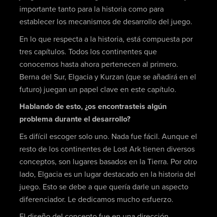
importante tanto para la historia como para
establecer los mecanismos de desarrollo del juego.
En lo que respecta a la historia, está compuesta por
tres capítulos. Todos los continentes que
conocemos hasta ahora pertenecen al primero.
Berna del Sur, Elgacia y Kurzan (que se añadirá en el
futuro) juegan un papel clave en este capítulo.
Hablando de esto, ¿os encontrasteis algún
problema durante el desarrollo?
Es difícil escoger solo uno. Nada fue fácil. Aunque el
resto de los continentes de Lost Ark tienen diversos
conceptos, son lugares basados en la Tierra. Por otro
lado, Elgacia es un lugar destacado en la historia del
juego. Esto se debe a que quería darle un aspecto
diferenciador. Le dedicamos mucho esfuerzo.
El diseño del concepto fue en una dirección