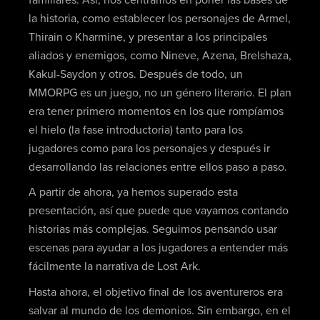
la historia, como establecer los personajes de Armel,
Thirain o Kharmine, y presentar a los principales
aliados y enemigos, como Nineve, Azena, Brelshaza,
Kakul-Saydon y otros. Después de todo, un
MMORPG es un juego, no un género literario. El plan
era tener primero momentos en los que rompíamos
el hielo (la fase introductoria) tanto para los
jugadores como para los personajes y después ir
desarrollando las relaciones entre ellos paso a paso.
A partir de ahora, ya hemos superado esta
presentación, así que puede que vayamos contando
historias más complejas. Seguimos pensando usar
escenas para ayudar a los jugadores a entender más
fácilmente la narrativa de Lost Ark.
Hasta ahora, el objetivo final de los aventureros era
salvar al mundo de los demonios. Sin embargo, en el