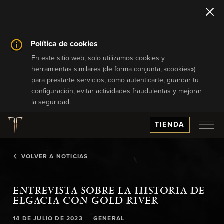
Política de cookies
En este sitio web, solo utilizamos cookies y
herramientas similares (de forma conjunta, «cookies»)
para prestarte servicios, como autenticarte, guardar tu
configuración, evitar actividades fraudulentas y mejorar
la seguridad.
TIENDA
VOLVER A NOTICIAS
ENTREVISTA SOBRE LA HISTORIA DE
ELGACIA CON GOLD RIVER
|
14 DE JULIO DE 2023
GENERAL