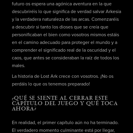
futuro os espera una agónica aventura en la que
descubriréis lo que significa de verdad salvar Arkesia
y la verdadera naturaleza de las arcas. Comenzaréis
a descubrir si tanto los dioses que se creía que
personificaban el bien como vosotros mismos estáis
en el camino adecuado para proteger el mundo y a
comprender el significado real de la oscuridad y el
caos, que antes se consideraban la raíz de todos los
males.
La historia de Lost Ark crece con vosotros. ¡No os
perdáis lo que os tenemos preparado!
¿QUÉ SE SIENTE AL CERRAR ESTE
CAPÍTULO DEL JUEGO Y QUÉ TOCA
AHORA?
En realidad, el primer capítulo aún no ha terminado.
El verdadero momento culminante está por llegar,