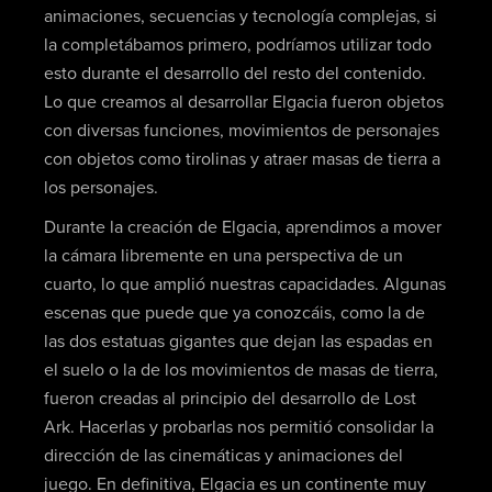
animaciones, secuencias y tecnología complejas, si
la completábamos primero, podríamos utilizar todo
esto durante el desarrollo del resto del contenido.
Lo que creamos al desarrollar Elgacia fueron objetos
con diversas funciones, movimientos de personajes
con objetos como tirolinas y atraer masas de tierra a
los personajes.
Durante la creación de Elgacia, aprendimos a mover
la cámara libremente en una perspectiva de un
cuarto, lo que amplió nuestras capacidades. Algunas
escenas que puede que ya conozcáis, como la de
las dos estatuas gigantes que dejan las espadas en
el suelo o la de los movimientos de masas de tierra,
fueron creadas al principio del desarrollo de Lost
Ark. Hacerlas y probarlas nos permitió consolidar la
dirección de las cinemáticas y animaciones del
juego. En definitiva, Elgacia es un continente muy