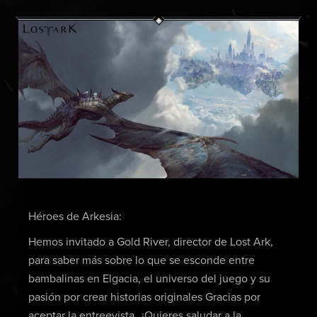
Héroes de Arkesia:
Hemos invitado a Gold River, director de Lost Ark,
para saber más sobre lo que se esconde entre
bambalinas en Elgacia, el universo del juego y su
pasión por crear historias originales Gracias por
aceptar la entreevista. ¿Quieres saludar a la