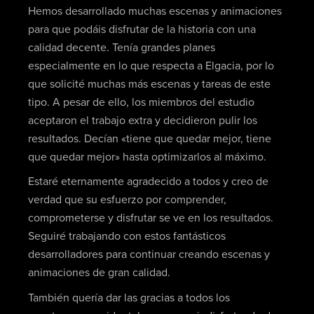
Hemos desarrollado muchas escenas y animaciones
para que podáis disfrutar de la historia con una
calidad decente. Tenía grandes planes
especialmente en lo que respecta a Elgacia, por lo
que solicité muchas más escenas y tareas de este
tipo. A pesar de ello, los miembros del estudio
aceptaron el trabajo extra y decidieron pulir los
resultados. Decían «tiene que quedar mejor, tiene
que quedar mejor» hasta optimizarlos al máximo.
Estaré eternamente agradecido a todos y creo de
verdad que su esfuerzo por comprender,
comprometerse y disfrutar se ve en los resultados.
Seguiré trabajando con estos fantásticos
desarrolladores para continuar creando escenas y
animaciones de gran calidad.
También quería dar las gracias a todos los