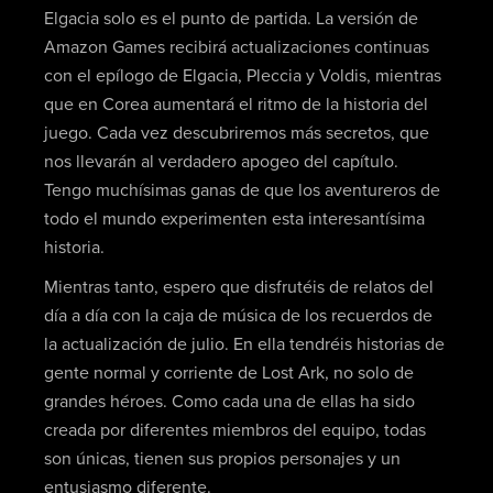
Elgacia solo es el punto de partida. La versión de
Amazon Games recibirá actualizaciones continuas
con el epílogo de Elgacia, Pleccia y Voldis, mientras
que en Corea aumentará el ritmo de la historia del
juego. Cada vez descubriremos más secretos, que
nos llevarán al verdadero apogeo del capítulo.
Tengo muchísimas ganas de que los aventureros de
todo el mundo experimenten esta interesantísima
historia.
Mientras tanto, espero que disfrutéis de relatos del
día a día con la caja de música de los recuerdos de
la actualización de julio. En ella tendréis historias de
gente normal y corriente de Lost Ark, no solo de
grandes héroes. Como cada una de ellas ha sido
creada por diferentes miembros del equipo, todas
son únicas, tienen sus propios personajes y un
entusiasmo diferente.