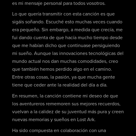
es mi mensaje personal para todos vosotros.
Lo que quería transmitir con esta canción es que
sigáis soñando. Escuché esto muchas veces cuando
era pequeño. Sin embargo, a medida que crecía, me
fui dando cuenta de que hacía mucho tiempo desde
que me habían dicho que continuase persiguiendo
mi sueño. Aunque las innovaciones tecnológicas del
mundo actual nos dan muchas comodidades, creo
que también hemos perdido algo en el camino.
Entre otras cosas, la pasión, ya que mucha gente
tiene que ceder ante la realidad del día a día.
En resumen, la canción contiene mi deseo de que
los aventureros rememoren sus mejores recuerdos,
vuelvan a la calidez de su juventud más pura y creen
nuevas memorias y sueños en Lost Ark.
Ha sido compuesta en colaboración con una