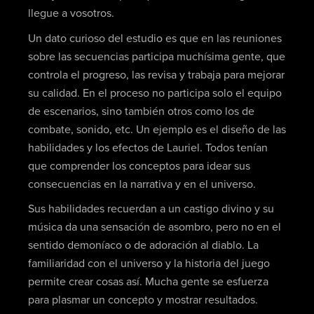
llegue a vosotros.
Un dato curioso del estudio es que en las reuniones
sobre las secuencias participa muchísima gente, que
controla el progreso, las revisa y trabaja para mejorar
su calidad. En el proceso no participa solo el equipo
de escenarios, sino también otros como los de
combate, sonido, etc. Un ejemplo es el diseño de las
habilidades y los efectos de Lauriel. Todos tenían
que comprender los conceptos para idear sus
consecuencias en la narrativa y en el universo.
Sus habilidades recuerdan a un castigo divino y su
música da una sensación de asombro, pero no en el
sentido demoníaco o de adoración al diablo. La
familiaridad con el universo y la historia del juego
permite crear cosas así. Mucha gente se esfuerza
para plasmar un concepto y mostrar resultados.