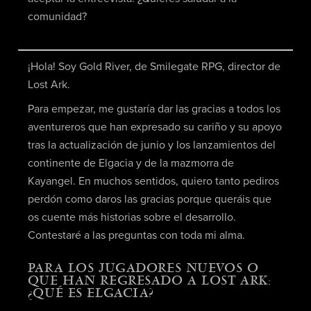
comunidad?
¡Hola! Soy Gold River, de Smilegate RPG, director de
Lost Ark.
Para empezar, me gustaría dar las gracias a todos los
aventureros que han expresado su cariño y su apoyo
tras la actualización de junio y los lanzamientos del
continente de Elgacia y de la mazmorra de
Kayangel. En muchos sentidos, quiero tanto pediros
perdón como daros las gracias porque queráis que
os cuente más historias sobre el desarrollo.
Contestaré a las preguntas con toda mi alma.
PARA LOS JUGADORES NUEVOS O
QUE HAN REGRESADO A LOST ARK:
¿QUÉ ES ELGACIA?