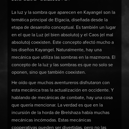
La luz y la sombra que aparecen en Kayangel son la
temática principal de Elgacia, diseñada desde la
etapa de desarrollo conceptual. Es también un lugar
en el que la Luz (el bien absoluto) y el Caos (el mal
absoluto) coexisten. Este concepto afectó mucho a
los diseños Kayangel. Naturalmente, hay una
mecánica que utiliza las sombras en la mazmorra. El
concepto de la luz y las sombras es que no solo se
oponen, sino que también coexisten.
He oído que muchos aventureros disfrutaron con
esta mecánica tras la actualización en occidente. Y
hablando de mecánicas de combate, hay una cosa
que quería mencionar. La verdad es que en la
incursión de la horda de Brelshaza había muchas
mecánicas incómodas. Estas mecánicas
cooperativas pueden ser divertidas, pero no las