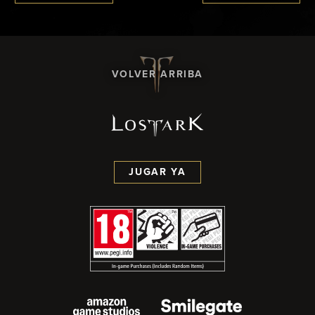
VOLVER ARRIBA
JUGAR YA