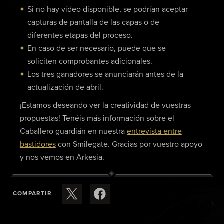
Si no hay vídeo disponible, se podrían aceptar
capturas de pantalla de las capas o de
diferentes etapas del proceso.
En caso de ser necesario, puede que se
soliciten comprobantes adicionales.
Los tres ganadores se anunciarán antes de la
actualización de abril.
¡Estamos deseando ver la creatividad de vuestras
propuestas! Tenéis más información sobre el
Caballero guardián en nuestra
entrevista entre
bastidores
con Smilegate. Gracias por vuestro apoyo
y nos vemos en Arkesia.
COMPARTIR