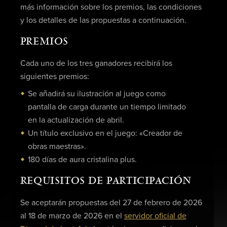
más información sobre los premios, las condiciones
y los detalles de las propuestas a continuación.
PREMIOS
Cada uno de los tres ganadores recibirá los
siguientes premios:
Se añadirá su ilustración al juego como
pantalla de carga durante un tiempo limitado
en la actualización de abril.
Un título exclusivo en el juego: «Creador de
obras maestras».
180 días de aura cristalina plus.
REQUISITOS DE PARTICIPACIÓN
Se aceptarán propuestas del 27 de febrero de 2026
al 18 de marzo de 2026 en el
servidor oficial de