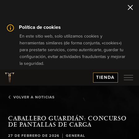
Política de cookies
En este sitio web, solo utilizamos cookies y
herramientas similares (de forma conjunta, «cookies»)
para prestarte servicios, como autenticarte, guardar tu
configuración, evitar actividades fraudulentas y mejorar
la seguridad.
TIENDA
VOLVER A NOTICIAS
CABALLERO GUARDIÁN: CONCURSO
DE PANTALLAS DE CARGA
|
27 DE FEBRERO DE 2026
GENERAL