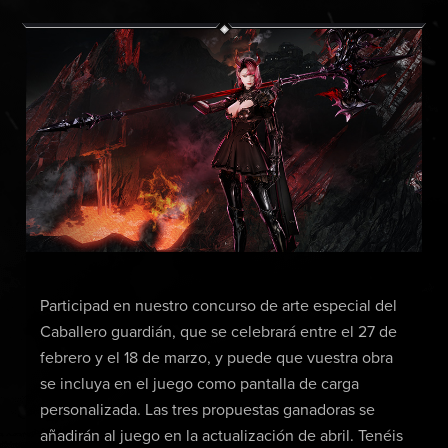
Participad en nuestro concurso de arte especial del
Caballero guardián, que se celebrará entre el 27 de
febrero y el 18 de marzo, y puede que vuestra obra
se incluya en el juego como pantalla de carga
personalizada. Las tres propuestas ganadoras se
añadirán al juego en la actualización de abril. Tenéis