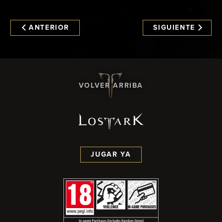
ANTERIOR
SIGUIENTE
VOLVER ARRIBA
JUGAR YA