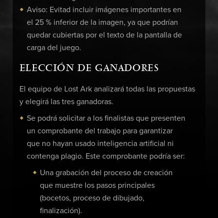
Aviso: Evitad incluir imágenes importantes en
el 25 % inferior de la imagen, ya que podrían
quedar cubiertas por el texto de la pantalla de
carga del juego.
ELECCIÓN DE GANADORES
El equipo de Lost Ark analizará todas las propuestas
y elegirá las tres ganadoras.
Se podrá solicitar a los finalistas que presenten
un comprobante del trabajo para garantizar
que no hayan usado inteligencia artificial ni
contenga plagio. Este comprobante podría ser:
Una grabación del proceso de creación
que muestre los pasos principales
(bocetos, proceso de dibujado,
finalización).