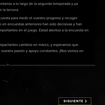
ntarios a lo largo de la segunda temporada y ya
 la tercera.
uesta para medir el vuestro progreso y recoger
 en encuestas anteriores han sido decisivas y han
portantes en el juego. Estad atentos a la encuesta en
impactantes cambios en marzo, y esperamos que
por vuestra pasión y apoyo constantes. ¡Nos vemos en
SIGUIENTE