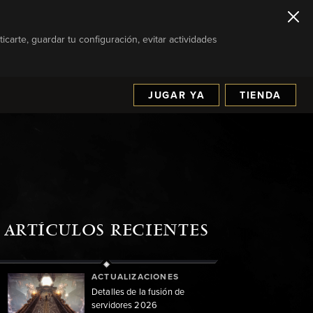
icarte, guardar tu configuración, evitar actividades
JUGAR YA
TIENDA
ARTÍCULOS RECIENTES
ACTUALIZACIONES
Detalles de la fusión de
servidores 2026