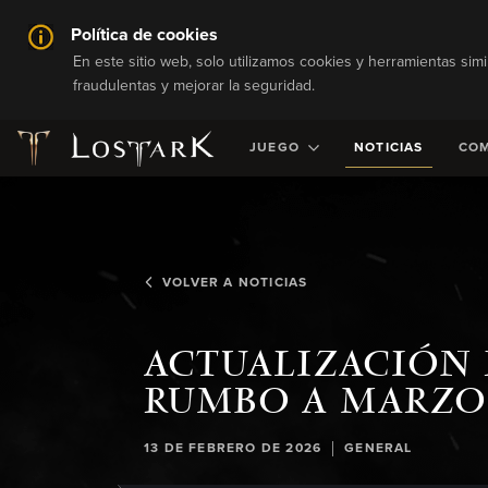
Política de cookies
En este sitio web, solo utilizamos cookies y herramientas simi
fraudulentas y mejorar la seguridad.
JUEGO
NOTICIAS
CO
VOLVER A NOTICIAS
ACTUALIZACIÓN 
RUMBO A MARZO
|
13 DE FEBRERO DE 2026
GENERAL