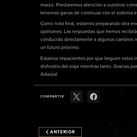
marzo. Prestaremos atención a vuestros come
tenemos ganas de continuar con el sistema en
Como nota final, estamos preparando otra enc
opiniones. Las respuestas que hemos recibido
conducido directamente a algunos cambios im
un futuro próximo.
Estamos impacientes por que lleguen estos 
disfrutéis del viaje mientras tanto. Gracias 
Arkesia!
COMPARTIR
ANTERIOR