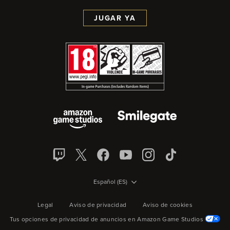
JUGAR YA
Español (ES)
Legal
Aviso de privacidad
Aviso de cookies
Tus opciones de privacidad de anuncios en Amazon Game Studios