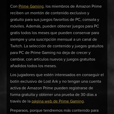
Con
Prime Gaming
, los miembros de Amazon Prime
reciben un montón de contenido exclusivo y
gratuito para sus juegos favoritos de PC, consola y
móviles. Además, pueden obtener juegos para PC
gratis todos los meses que pueden conservar para
siempre y una suscripción mensual a un canal de
Twitch. La selección de contenido y juegos gratuitos
para PC de Prime Gaming no deja de crecer y
cambiar, con artículos nuevos y juegos gratuitos
añadidos todos los meses.
Los jugadores que estén interesados en conseguir el
botín exclusivo de Lost Ark y no tengan una cuenta
activa de Amazon Prime pueden registrarse de
forma gratuita y obtener una prueba de 30 días a
través de la
página web de Prime Gaming
.
Preparaos, porque tendremos más contenido para