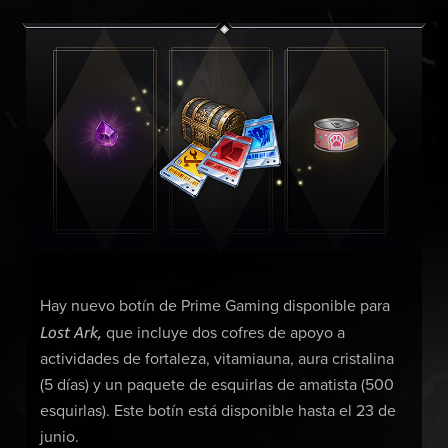
Hay nuevo botín de Prime Gaming disponible para
Lost Ark,
que incluye dos cofres de apoyo a
actividades de fortaleza, vitamiauna, aura cristalina
(5 días) y un paquete de esquirlas de amatista (500
esquirlas). Este botín está disponible hasta el 23 de
junio.