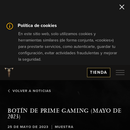
Política de cookies
En este sitio web, solo utilizamos cookies y
herramientas similares (de forma conjunta, «cookies»)
para prestarte servicios, como autenticarte, guardar tu
configuración, evitar actividades fraudulentas y mejorar
la seguridad.
TIENDA
VOLVER A NOTICIAS
BOTÍN DE PRIME GAMING (MAYO DE
2023)
|
25 DE MAYO DE 2023
MUESTRA