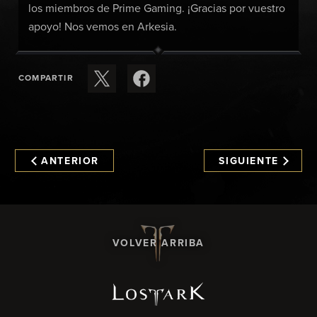
los miembros de Prime Gaming. ¡Gracias por vuestro
apoyo! Nos vemos en Arkesia.
COMPARTIR
ANTERIOR
SIGUIENTE
VOLVER ARRIBA