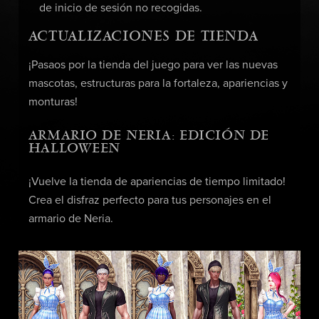
de inicio de sesión no recogidas.
ACTUALIZACIONES DE TIENDA
¡Pasaos por la tienda del juego para ver las nuevas
mascotas, estructuras para la fortaleza, apariencias y
monturas!
ARMARIO DE NERIA: EDICIÓN DE
HALLOWEEN
¡Vuelve la tienda de apariencias de tiempo limitado!
Crea el disfraz perfecto para tus personajes en el
armario de Neria.