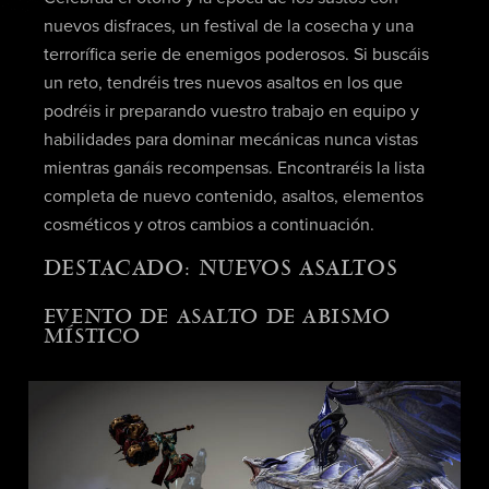
nuevos disfraces, un festival de la cosecha y una
terrorífica serie de enemigos poderosos. Si buscáis
un reto, tendréis tres nuevos asaltos en los que
podréis ir preparando vuestro trabajo en equipo y
habilidades para dominar mecánicas nunca vistas
mientras ganáis recompensas. Encontraréis la lista
completa de nuevo contenido, asaltos, elementos
cosméticos y otros cambios a continuación.
DESTACADO: NUEVOS ASALTOS
EVENTO DE ASALTO DE ABISMO
MÍSTICO