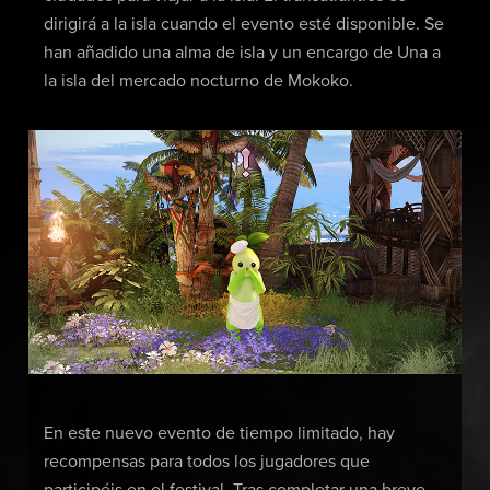
dirigirá a la isla cuando el evento esté disponible. Se
han añadido una alma de isla y un encargo de Una a
la isla del mercado nocturno de Mokoko.
En este nuevo evento de tiempo limitado, hay
recompensas para todos los jugadores que