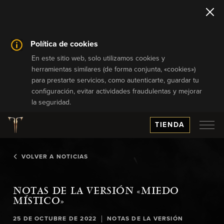
Política de cookies
En este sitio web, solo utilizamos cookies y
herramientas similares (de forma conjunta, «cookies»)
para prestarte servicios, como autenticarte, guardar tu
configuración, evitar actividades fraudulentas y mejorar
la seguridad.
TIENDA
VOLVER A NOTICIAS
NOTAS DE LA VERSIÓN «MIEDO
MÍSTICO»
|
25 DE OCTUBRE DE 2022
NOTAS DE LA VERSIÓN