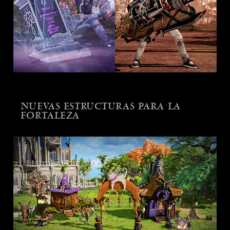
NUEVAS ESTRUCTURAS PARA LA
FORTALEZA