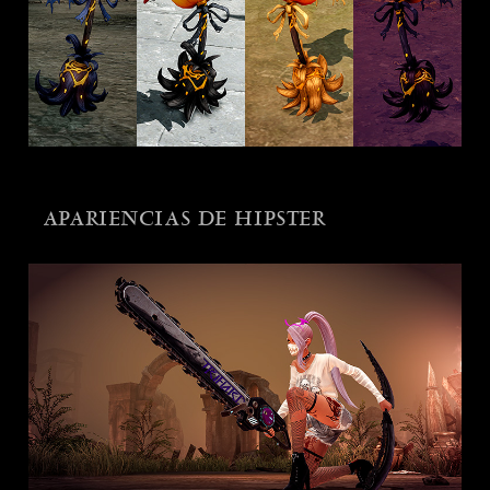
APARIENCIAS DE HIPSTER