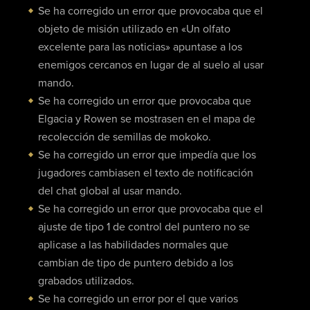
Se ha corregido un error que provocaba que el
objeto de misión utilizado en «Un olfato
excelente para las noticias» apuntase a los
enemigos cercanos en lugar de al suelo al usar
mando.
Se ha corregido un error que provocaba que
Elgacia y Rowen se mostrasen en el mapa de
recolección de semillas de mokoko.
Se ha corregido un error que impedía que los
jugadores cambiasen el texto de notificación
del chat global al usar mando.
Se ha corregido un error que provocaba que el
ajuste de tipo 1 de control del puntero no se
aplicase a las habilidades normales que
cambian de tipo de puntero debido a los
grabados utilizados.
Se ha corregido un error por el que varios