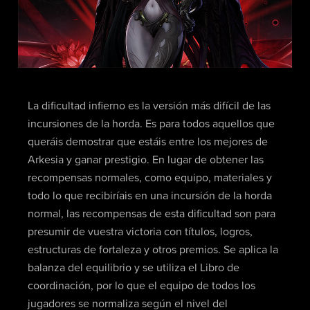
La dificultad infierno es la versión más difícil de las
incursiones de la horda. Es para todos aquellos que
queráis demostrar que estáis entre los mejores de
Arkesia y ganar prestigio. En lugar de obtener las
recompensas normales, como equipo, materiales y
todo lo que recibiríais en una incursión de la horda
normal, las recompensas de esta dificultad son para
presumir de vuestra victoria con títulos, logros,
estructuras de fortaleza y otros premios. Se aplica la
balanza del equilibrio y se utiliza el Libro de
coordinación, por lo que el equipo de todos los
jugadores se normaliza según el nivel del