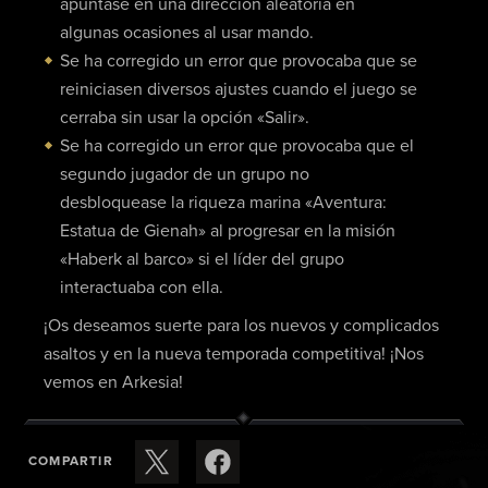
apuntase en una dirección aleatoria en
algunas ocasiones al usar mando.
Se ha corregido un error que provocaba que se
reiniciasen diversos ajustes cuando el juego se
cerraba sin usar la opción «Salir».
Se ha corregido un error que provocaba que el
segundo jugador de un grupo no
desbloquease la riqueza marina «Aventura:
Estatua de Gienah» al progresar en la misión
«Haberk al barco» si el líder del grupo
interactuaba con ella.
¡Os deseamos suerte para los nuevos y complicados
asaltos y en la nueva temporada competitiva! ¡Nos
vemos en Arkesia!
COMPARTIR