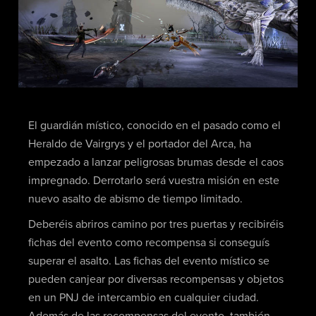
El guardián místico, conocido en el pasado como el
Heraldo de Vairgrys y el portador del Arca, ha
empezado a lanzar peligrosas brumas desde el caos
impregnado. Derrotarlo será vuestra misión en este
nuevo asalto de abismo de tiempo limitado.
Deberéis abriros camino por tres puertas y recibiréis
fichas del evento como recompensa si conseguís
superar el asalto. Las fichas del evento místico se
pueden canjear por diversas recompensas y objetos
en un PNJ de intercambio en cualquier ciudad.
Además de las recompensas del evento, también