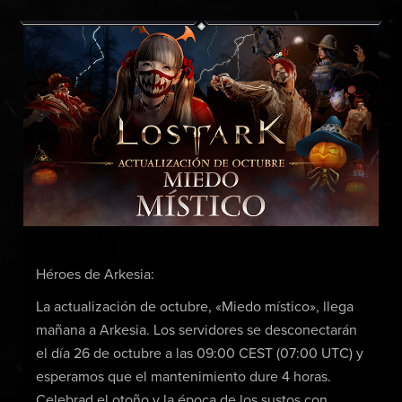
Héroes de Arkesia:
La actualización de octubre, «Miedo místico», llega
mañana a Arkesia. Los servidores se desconectarán
el día 26 de octubre a las 09:00 CEST (07:00 UTC) y
esperamos que el mantenimiento dure 4 horas.
Celebrad el otoño y la época de los sustos con