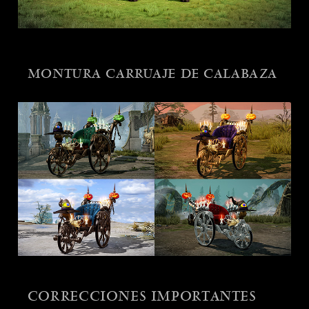
MONTURA CARRUAJE DE CALABAZA
CORRECCIONES IMPORTANTES