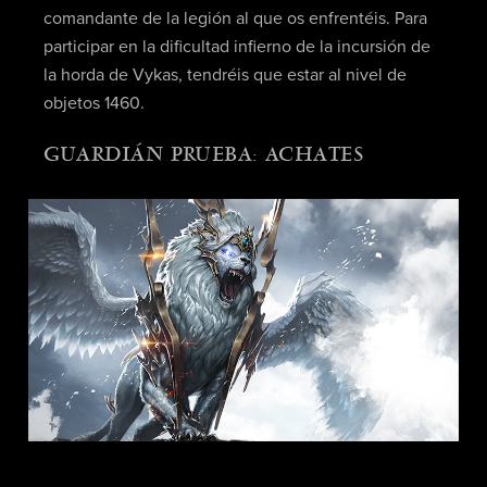
comandante de la legión al que os enfrentéis. Para
participar en la dificultad infierno de la incursión de
la horda de Vykas, tendréis que estar al nivel de
objetos 1460.
GUARDIÁN PRUEBA: ACHATES