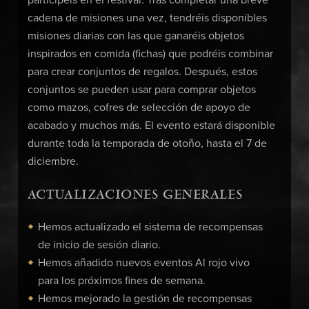
participéis en el festival. Tras completar una breve
cadena de misiones una vez, tendréis disponibles
misiones diarias con las que ganaréis objetos
inspirados en comida (fichas) que podréis combinar
para crear conjuntos de regalos. Después, estos
conjuntos se pueden usar para comprar objetos
como mazos, cofres de selección de apoyo de
acabado y muchos más. El evento estará disponible
durante toda la temporada de otoño, hasta el 7 de
diciembre.
ACTUALIZACIONES GENERALES
Hemos actualizado el sistema de recompensas
de inicio de sesión diario.
Hemos añadido nuevos eventos Al rojo vivo
para los próximos fines de semana.
Hemos mejorado la gestión de recompensas