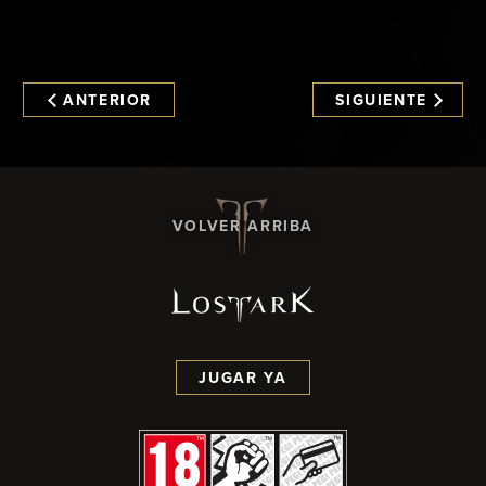
ANTERIOR
SIGUIENTE
VOLVER ARRIBA
JUGAR YA