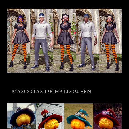
MASCOTAS DE HALLOWEEN