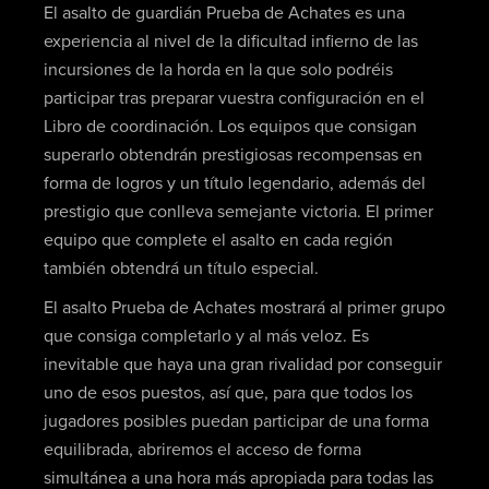
El asalto de guardián Prueba de Achates es una
experiencia al nivel de la dificultad infierno de las
incursiones de la horda en la que solo podréis
participar tras preparar vuestra configuración en el
Libro de coordinación. Los equipos que consigan
superarlo obtendrán prestigiosas recompensas en
forma de logros y un título legendario, además del
prestigio que conlleva semejante victoria. El primer
equipo que complete el asalto en cada región
también obtendrá un título especial.
El asalto Prueba de Achates mostrará al primer grupo
que consiga completarlo y al más veloz. Es
inevitable que haya una gran rivalidad por conseguir
uno de esos puestos, así que, para que todos los
jugadores posibles puedan participar de una forma
equilibrada, abriremos el acceso de forma
simultánea a una hora más apropiada para todas las