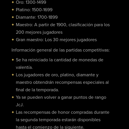
Oro: 1300-1499
Platino: 1500-1699
Diamante: 1700-1899
Maestro: A partir de 1900, clasificación para los
200 mejores jugadores
Gran maestro: Los 30 mejores jugadores
Información general de las partidas competitivas:
Se ha reiniciado la cantidad de monedas de
valentía.
Los jugadores de oro, platino, diamante y
maestro obtendrán recompensas especiales al
final de la temporada.
Ya se pueden volver a ganar puntos de rango
JcJ.
Las recompensas de honor compradas durante
la segunda temporada estarán disponibles
hasta el comienzo de la siguiente.