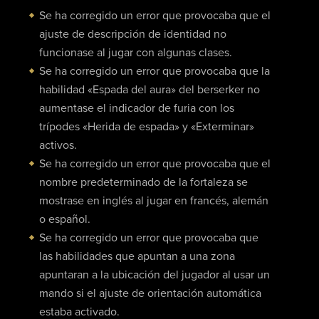
Se ha corregido un error que provocaba que el
ajuste de descripción de identidad no
funcionase al jugar con algunas clases.
Se ha corregido un error que provocaba que la
habilidad «Espada del aura» del berserker no
aumentase el indicador de furia con los
trípodes «Herida de espada» y «Exterminar»
activos.
Se ha corregido un error que provocaba que el
nombre predeterminado de la fortaleza se
mostrase en inglés al jugar en francés, alemán
o español.
Se ha corregido un error que provocaba que
las habilidades que apuntan a una zona
apuntaran a la ubicación del jugador al usar un
mando si el ajuste de orientación automática
estaba activado.