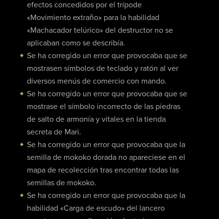
efectos concedidos por el trípode
«Movimiento extraño» para la habilidad
«Machacador telúrico» del destructor no se
aplicaban como se describía.
Se ha corregido un error que provocaba que se
mostrasen símbolos de teclado y ratón al ver
diversos menús de comercio con mando.
Se ha corregido un error que provocaba que se
mostrase el símbolo incorrecto de las piedras
de salto de armonía y vitales en la tienda
secreta de Mari.
Se ha corregido un error que provocaba que la
semilla de mokoko dorada no apareciese en el
mapa de recolección tras encontrar todas las
semillas de mokoko.
Se ha corregido un error que provocaba que la
habilidad «Carga de escudo» del lancero