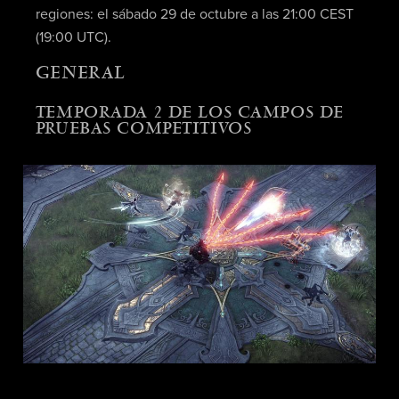
regiones: el sábado 29 de octubre a las 21:00 CEST
(19:00 UTC).
GENERAL
TEMPORADA 2 DE LOS CAMPOS DE
PRUEBAS COMPETITIVOS