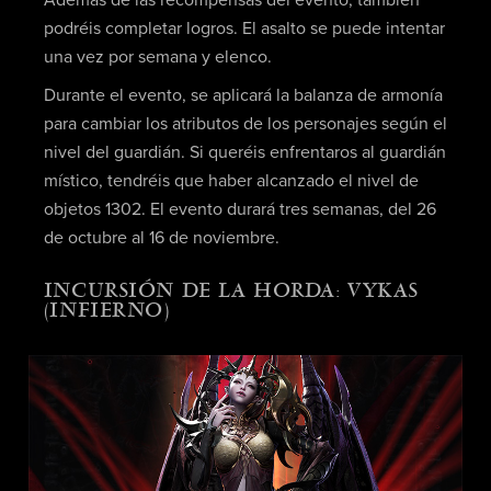
podréis completar logros. El asalto se puede intentar
una vez por semana y elenco.
Durante el evento, se aplicará la balanza de armonía
para cambiar los atributos de los personajes según el
nivel del guardián. Si queréis enfrentaros al guardián
místico, tendréis que haber alcanzado el nivel de
objetos 1302. El evento durará tres semanas, del 26
de octubre al 16 de noviembre.
INCURSIÓN DE LA HORDA: VYKAS
(INFIERNO)