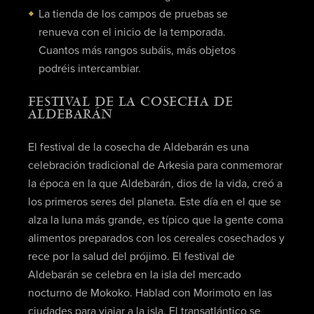
La tienda de los campos de pruebas se
renueva con el inicio de la temporada.
Cuantos más rangos subáis, más objetos
podréis intercambiar.
FESTIVAL DE LA COSECHA DE
ALDEBARÁN
El festival de la cosecha de Aldebarán es una
celebración tradicional de Arkesia para conmemorar
la época en la que Aldebarán, dios de la vida, creó a
los primeros seres del planeta. Este día en el que se
alza la luna más grande, es típico que la gente coma
alimentos preparados con los cereales cosechados y
rece por la salud del prójimo. El festival de
Aldebarán se celebra en la isla del mercado
nocturno de Mokoko. Hablad con Morimoto en las
ciudades para viajar a la isla. El transatlántico se