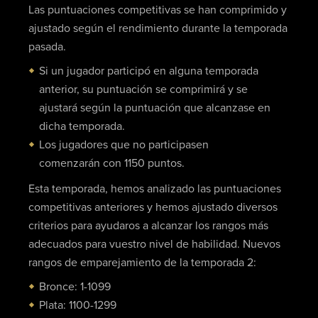
Las puntuaciones competitivas se han comprimido y
ajustado según el rendimiento durante la temporada
pasada.
Si un jugador participó en alguna temporada
anterior, su puntuación se comprimirá y se
ajustará según la puntuación que alcanzase en
dicha temporada.
Los jugadores que no participasen
comenzarán con 1150 puntos.
Esta temporada, hemos analizado las puntuaciones
competitivas anteriores y hemos ajustado diversos
criterios para ayudaros a alcanzar los rangos más
adecuados para vuestro nivel de habilidad. Nuevos
rangos de emparejamiento de la temporada 2:
Bronce: 1-1099
Plata: 1100-1299