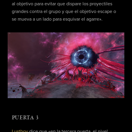
al objetivo para evitar que dispare los proyectiles
grandes contra el grupo y que el objetivo escape o
se mueva a un lado para esquivar el agarre».
PUERTA 3
Lustboy
dice que «en la tercera puerta, el nivel