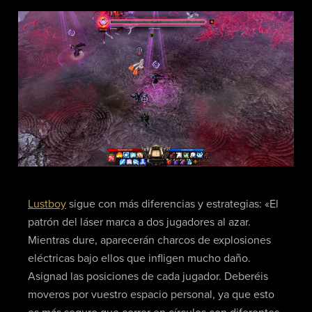
Lustboy
sigue con más diferencias y estrategias: «El
patrón del láser marca a dos jugadores al azar.
Mientras dure, aparecerán charcos de explosiones
eléctricas bajo ellos que infligen mucho daño.
Asignad las posiciones de cada jugador. Deberéis
moveros por vuestro espacio personal, ya que esto