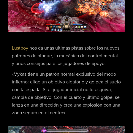
Lustboy
nos da unas últimas pistas sobre los nuevos
patrones de ataque, la mecánica del control mental
y unos consejos para los jugadores de apoyo.
«Vykas tiene un patrón normal exclusivo del modo
infierno: elige un objetivo aleatorio y golpea el suelo
con la espada. Si el jugador inicial no lo esquiva,
cambia de objetivo. Con el cuarto y último golpe, se
lanza en una dirección y crea una explosión con una
zona segura en el centro».