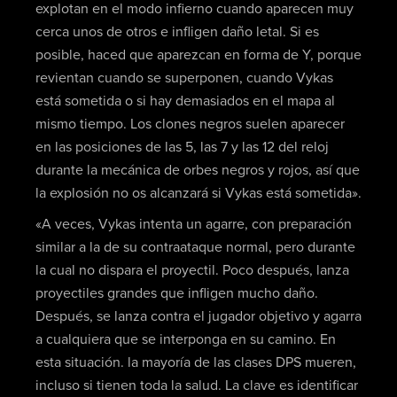
explotan en el modo infierno cuando aparecen muy
cerca unos de otros e infligen daño letal. Si es
posible, haced que aparezcan en forma de Y, porque
revientan cuando se superponen, cuando Vykas
está sometida o si hay demasiados en el mapa al
mismo tiempo. Los clones negros suelen aparecer
en las posiciones de las 5, las 7 y las 12 del reloj
durante la mecánica de orbes negros y rojos, así que
la explosión no os alcanzará si Vykas está sometida».
«A veces, Vykas intenta un agarre, con preparación
similar a la de su contraataque normal, pero durante
la cual no dispara el proyectil. Poco después, lanza
proyectiles grandes que infligen mucho daño.
Después, se lanza contra el jugador objetivo y agarra
a cualquiera que se interponga en su camino. En
esta situación. la mayoría de las clases DPS mueren,
incluso si tienen toda la salud. La clave es identificar