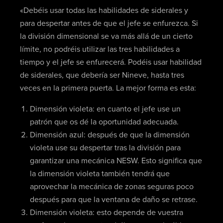
«Debéis usar todas las habilidades de siderales y
para despertar antes de que el jefe se enfurezca. Si
la división dimensional se va más allá de un cierto
límite, no podréis utilizar las tres habilidades a
tiempo y el jefe se enfurecerá. Podéis usar habilidad
de siderales, que debería ser Nineve, hasta tres
veces en la primera puerta. La mejor forma es esta:
Dimensión violeta: en cuanto el jefe use un
patrón que os dé la oportunidad adecuada.
Dimensión azul: después de que la dimensión
violeta use su despertar tras la división para
garantizar una mecánica NESW. Esto significa que
la dimensión violeta también tendrá que
aprovechar la mecánica de zonas seguras poco
después para que la ventana de daño se retrase.
Dimensión violeta: esto depende de vuestra