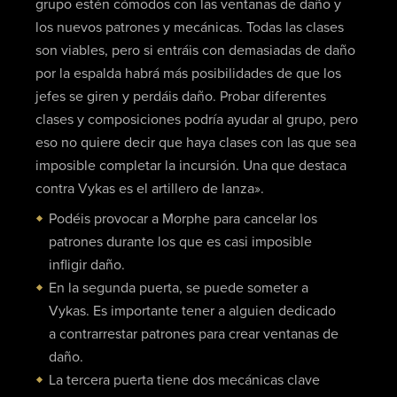
grupo estén cómodos con las ventanas de daño y
los nuevos patrones y mecánicas. Todas las clases
son viables, pero si entráis con demasiadas de daño
por la espalda habrá más posibilidades de que los
jefes se giren y perdáis daño. Probar diferentes
clases y composiciones podría ayudar al grupo, pero
eso no quiere decir que haya clases con las que sea
imposible completar la incursión. Una que destaca
contra Vykas es el artillero de lanza».
Podéis provocar a Morphe para cancelar los
patrones durante los que es casi imposible
infligir daño.
En la segunda puerta, se puede someter a
Vykas. Es importante tener a alguien dedicado
a contrarrestar patrones para crear ventanas de
daño.
La tercera puerta tiene dos mecánicas clave