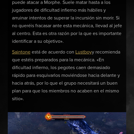
puede atacar a Morphe. Suele matar hasta a los
jugadores de dificultad infierno más hábiles y
arruinar intentos de superar la incursión sin morir. Si
no queréis fracasar ante esta mecánica, llevad al jefe
al centro. Esta es otra razón por la que es importante
identificar a su objetivo».
Saintone
está de acuerdo con
Lustboy
y recomienda
que estéis preparados para la mecánica. «En
dificultad infierno, los pegotes caen demasiado
rápido para esquivarlos moviéndose hacia delante y
hacia atrás, por lo que el grupo necesitará un buen
plan para que los miembros no acaben en el mismo
sitio».