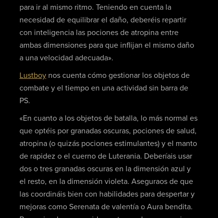
para ir al mismo ritmo. Teniendo en cuenta la
necesidad de equilibrar el daño, deberéis repartir
con inteligencia las pociones de atropina entre
ambas dimensiones para que inflijan el mismo daño
a una velocidad adecuada».
Lustboy
nos cuenta cómo gestionar los objetos de
combate y el tiempo en una actividad sin barra de
PS.
«En cuanto a los objetos de batalla, lo más normal es
que optéis por granadas oscuras, pociones de salud,
atropina (o quizás pociones estimulantes) y el manto
de rapidez o el cuerno de Luterania. Deberíais usar
dos o tres granadas oscuras en la dimensión azul y
el resto, en la dimensión violeta. Aseguraos de que
las coordináis bien con habilidades para despertar y
mejoras como Serenata de valentía o Aura bendita.