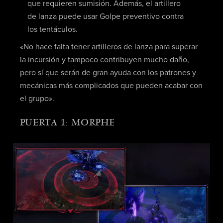
que requieren sumisión. Además, el artillero
de lanza puede usar Golpe preventivo contra
los tentáculos.
«No hace falta tener artilleros de lanza para superar
la incursión y tampoco contribuyen mucho daño,
pero sí que serán de gran ayuda con los patrones y
mecánicas más complicados que pueden acabar con
el grupo».
PUERTA 1: MORPHE