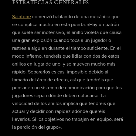
ESTRATEGIAS GENERALES
Saintone
comenzó hablando de una mecánica que
se complica mucho en esta puerta. «Hay un patrón
que suele ser inofensivo, el anillo violeta que causa
una gran explosión cuando toca a un jugador o
rastrea a alguien durante el tiempo suficiente. En el
modo infierno, tendréis que lidiar con dos de estos
anillos en lugar de uno, y se mueven mucho más
rápido. Separarlos es casi imposible debido al
tamaño del área de efecto, así que tendréis que
pensar en un sistema de comunicación para que los
jugadores sepan dónde deben colocarse. La
velocidad de los anillos implica que tendréis que
actuar y decidir con rapidez adónde queréis
llevarlos. Si los objetivos no trabajan en equipo, será
la perdición del grupo».