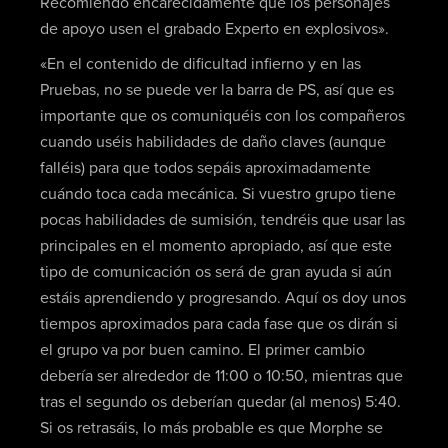
Recomiendo encarecidamente que los personajes
de apoyo usen el grabado Experto en explosivos».
«En el contenido de dificultad infierno y en las
Pruebas, no se puede ver la barra de PS, así que es
importante que os comuniquéis con los compañeros
cuando uséis habilidades de daño claves (aunque
falléis) para que todos sepáis aproximadamente
cuándo toca cada mecánica. Si vuestro grupo tiene
pocas habilidades de sumisión, tendréis que usar las
principales en el momento apropiado, así que este
tipo de comunicación os será de gran ayuda si aún
estáis aprendiendo y progresando. Aquí os doy unos
tiempos aproximados para cada fase que os dirán si
el grupo va por buen camino. El primer cambio
debería ser alrededor de 11:00 o 10:50, mientras que
tras el segundo os deberían quedar (al menos) 5:40.
Si os retrasáis, lo más probable es que Morphe se