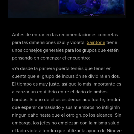
Antes de entrar en las recomendaciones concretas
para las dimensiones azul y violeta,
Saintone
tiene
unos consejos generales para los grupos que estén
pensando en comenzar el encuentro:
«Ya desde la primera puerta tenéis que tener en
cuenta que el grupo de incursión se dividirá en dos.
El tiempo es muy justo, así que lo más importante es
alcanzar un equilibrio entre el daño de ambos
bandos. Si uno de ellos es demasiado fuerte, tendrá
que esperar demasiado y sus miembros no infligirán
ningún daño hasta que el otro grupo los alcance. Sin
embargo, los jefes no empiezan con la misma salud:
el lado violeta tendrá que utilizar la ayuda de Nineve