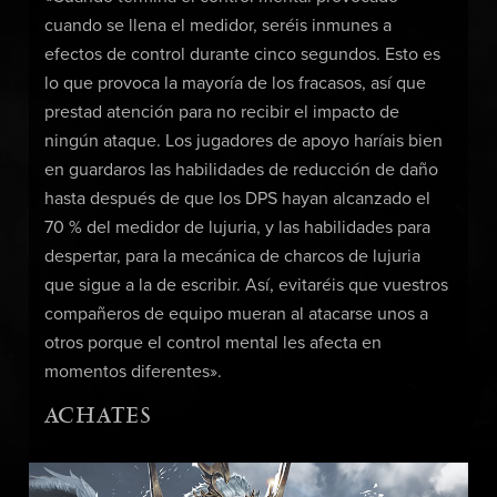
cuando se llena el medidor, seréis inmunes a
efectos de control durante cinco segundos. Esto es
lo que provoca la mayoría de los fracasos, así que
prestad atención para no recibir el impacto de
ningún ataque. Los jugadores de apoyo haríais bien
en guardaros las habilidades de reducción de daño
hasta después de que los DPS hayan alcanzado el
70 % del medidor de lujuria, y las habilidades para
despertar, para la mecánica de charcos de lujuria
que sigue a la de escribir. Así, evitaréis que vuestros
compañeros de equipo mueran al atacarse unos a
otros porque el control mental les afecta en
momentos diferentes».
ACHATES