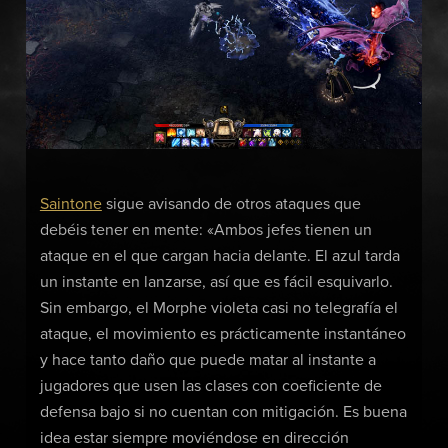
Saintone
sigue avisando de otros ataques que
debéis tener en mente: «Ambos jefes tienen un
ataque en el que cargan hacia delante. El azul tarda
un instante en lanzarse, así que es fácil esquivarlo.
Sin embargo, el Morphe violeta casi no telegrafía el
ataque, el movimiento es prácticamente instantáneo
y hace tanto daño que puede matar al instante a
jugadores que usen las clases con coeficiente de
defensa bajo si no cuentan con mitigación. Es buena
idea estar siempre moviéndose en dirección