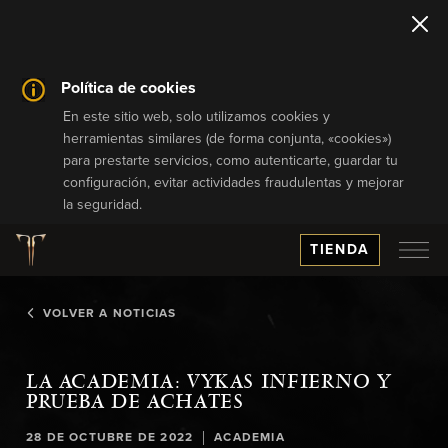
Política de cookies
En este sitio web, solo utilizamos cookies y
herramientas similares (de forma conjunta, «cookies»)
para prestarte servicios, como autenticarte, guardar tu
configuración, evitar actividades fraudulentas y mejorar
la seguridad.
TIENDA
VOLVER A NOTICIAS
LA ACADEMIA: VYKAS INFIERNO Y
PRUEBA DE ACHATES
|
28 DE OCTUBRE DE 2022
ACADEMIA