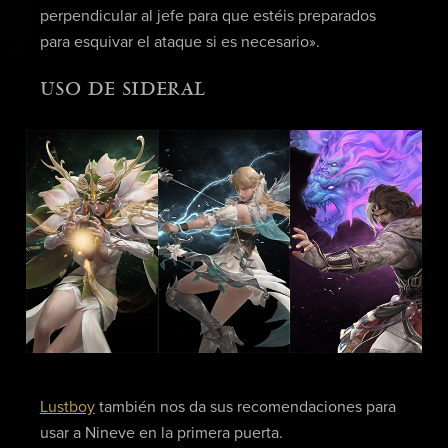
perpendicular al jefe para que estéis preparados
para esquivar el ataque si es necesario».
USO DE SIDERAL
Lustboy
también nos da sus recomendaciones para
usar a Nineve en la primera puerta.