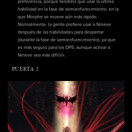
preferencia, porque tendréis que usar la última
habilidad en la fase de semienfurecimiento, en la
que Morphe se mueve aún más rápido.
Normalmente, la gente prefiere usar a Nineve
después de las habilidades para despertar
(durante la fase de semienfurecimiento), ya que
es más seguro para los DPS, aunque activar a
Nineve sea más difícil».
PUERTA 2