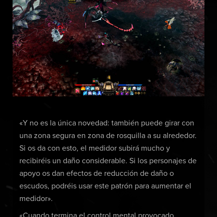
«Y no es la única novedad: también puede girar con
una zona segura en zona de rosquilla a su alrededor.
Si os da con esto, el medidor subirá mucho y
recibiréis un daño considerable. Si los personajes de
apoyo os dan efectos de reducción de daño o
escudos, podréis usar este patrón para aumentar el
medidor».
«Cuando termina el control mental provocado