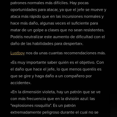
patrones normales más difíciles. Hay pocas
oportunidades para atacar, ya que el jefe se mueve y
ataca más rápido que en las incursiones normales y
hace más daño, algunas veces el suficiente para
matar de un golpe a clases que no sean resistentes.
Podéis neutralizar este aumento de dificultad con el
daño de las habilidades para despertar».
Lustboy
nos da unas cuantas recomendaciones más.
«Es muy importante saber quién es el objetivo. Con
el daño que hace el jefe, lo que menos queréis es
que se gire y haga daño a un compañero por
accidente».
«En la dimensión violeta, hay un patrón que se ve
con más frecuencia que en la división azul: las
"explosiones rosquilla". Es un patrón
extremadamente peligroso durante el cual no se