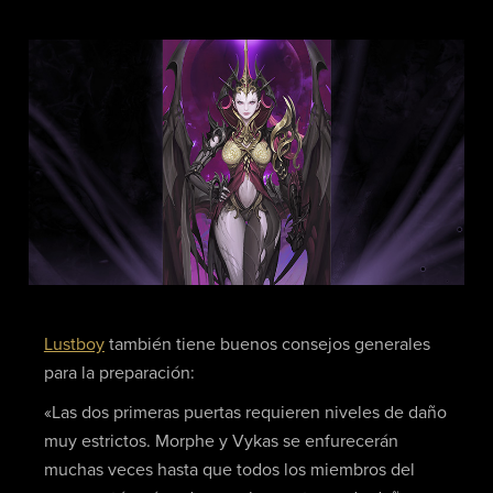
Lustboy
también tiene buenos consejos generales
para la preparación:
«Las dos primeras puertas requieren niveles de daño
muy estrictos. Morphe y Vykas se enfurecerán
muchas veces hasta que todos los miembros del