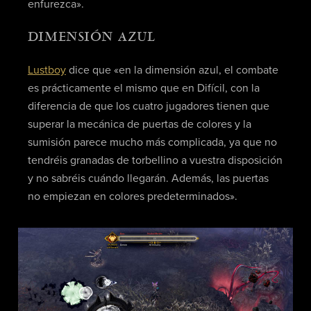
enfurezca».
DIMENSIÓN AZUL
Lustboy
dice que «en la dimensión azul, el combate
es prácticamente el mismo que en Difícil, con la
diferencia de que los cuatro jugadores tienen que
superar la mecánica de puertas de colores y la
sumisión parece mucho más complicada, ya que no
tendréis granadas de torbellino a vuestra disposición
y no sabréis cuándo llegarán. Además, las puertas
no empiezan en colores predeterminados».