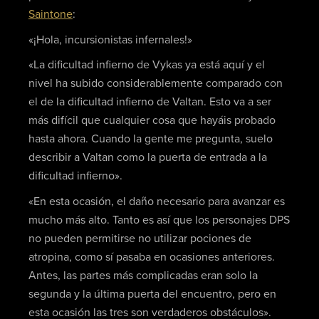
Saintone
:
«¡Hola, incursionistas infernales!»
«La dificultad infierno de Vykas ya está aquí y el
nivel ha subido considerablemente comparado con
el de la dificultad infierno de Valtan. Esto va a ser
más difícil que cualquier cosa que hayáis probado
hasta ahora. Cuando la gente me pregunta, suelo
describir a Valtan como la puerta de entrada a la
dificultad infierno».
«En esta ocasión, el daño necesario para avanzar es
mucho más alto. Tanto es así que los personajes DPS
no pueden permitirse no utilizar pociones de
atropina, como sí pasaba en ocasiones anteriores.
Antes, las partes más complicadas eran solo la
segunda y la última puerta del encuentro, pero en
esta ocasión las tres son verdaderos obstáculos».