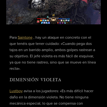
Para
Saintone
, hay un ataque en concreto con el
que tenéis que tener cuidado: «Cuando pega dos
tajos en un barrido amplio, ambos golpes rastrean a
su objetivo. El jefe violeta es más fácil de esquivar,
ya que no tiene rastreo, sino que se mueve en línea
recta».
DIMENSIÓN VIOLETA
Lustboy
avisa a los jugadores: «Es más difícil hacer
daño en la dimensión violeta. No tiene ninguna
mecánica especial, lo que se compensa con