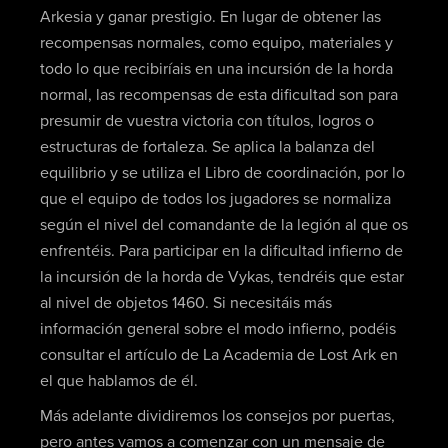
Arkesia y ganar prestigio. En lugar de obtener las
recompensas normales, como equipo, materiales y
todo lo que recibiríais en una incursión de la horda
normal, las recompensas de esta dificultad son para
presumir de vuestra victoria con títulos, logros o
estructuras de fortaleza. Se aplica la balanza del
equilibrio y se utiliza el Libro de coordinación, por lo
que el equipo de todos los jugadores se normaliza
según el nivel del comandante de la legión al que os
enfrentéis. Para participar en la dificultad infierno de
la incursión de la horda de Vykas, tendréis que estar
al nivel de objetos 1460. Si necesitáis más
información general sobre el modo infierno, podéis
consultar el artículo de La Academia de Lost Ark en
el que hablamos de él.
Más adelante dividiremos los consejos por puertas,
pero antes vamos a comenzar con un mensaje de