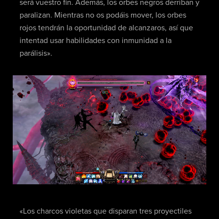
será vuestro fin. Además, los orbes negros derriban y
paralizan. Mientras no os podáis mover, los orbes
rojos tendrán la oportunidad de alcanzaros, así que
intentad usar habilidades con inmunidad a la
parálisis».
«Los charcos violetas que disparan tres proyectiles