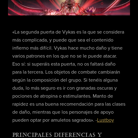
«La segunda puerta de Vykas es la que se considera
más complicada, y puede que sea el contenido
infierno más difícil. Vykas hace mucho daño y tiene
varios patrones en los que no se le puede atacar.
Eso sí: si superáis esta puerta, no os faltará daño
para la tercera. Los objetos de combate cambiarán
según la composición del grupo. Si tenéis alguna
duda, lo más seguro es ir con granadas oscuras y
pociones de atropina o estimulantes. Manto de
rapidez es una buena recomendación para las clases
de daño, mientras que los personajes de apoyo
pueden optar por amuletos sagrados». -
Lustboy
PRINCIPALES DIFERENCIAS Y