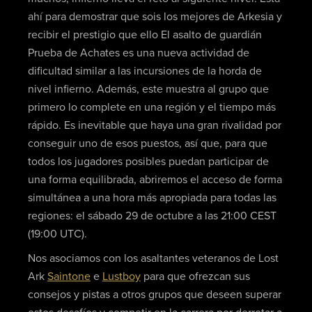
ahí para demostrar que sois los mejores de Arkesia y
recibir el prestigio que ello El asalto de guardián
Prueba de Achates es una nueva actividad de
dificultad similar a las incursiones de la horda de
nivel infierno. Además, este muestra al grupo que
primero lo complete en una región y el tiempo más
rápido. Es inevitable que haya una gran rivalidad por
conseguir uno de esos puestos, así que, para que
todos los jugadores posibles puedan participar de
una forma equilibrada, abriremos el acceso de forma
simultánea a una hora más apropiada para todas las
regiones: el sábado 29 de octubre a las 21:00 CEST
(19:00 UTC).
Nos asociamos con los asaltantes veteranos de Lost
Ark
Saintone
e
Lustboy
para que ofrezcan sus
consejos y pistas a otros grupos que deseen superar