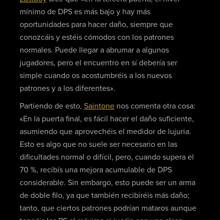
mínimo de DPS es más bajo y hay más
oportunidades para hacer daño, siempre que
conozcáis y estéis cómodos con los patrones
normales. Puede llegar a abrumar a algunos
jugadores, pero el encuentro en sí debería ser
simple cuando os acostumbréis a los nuevos
patrones y a los diferentes».
Partiendo de esto,
Saintone
nos comenta otra cosa:
«En la puerta final, es fácil hacer el daño suficiente,
asumiendo que aprovechéis el medidor de lujuria.
Esto es algo que no suele ser necesario en las
dificultades normal o difícil, pero, cuando supera el
70 %, recibís una mejora acumulable de DPS
considerable. Sin embargo, esto puede ser un arma
de doble filo, ya que también recibiréis más daño;
tanto, que ciertos patrones podrían mataros aunque