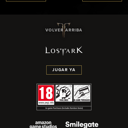
VOLVER ARRIBA
JUGAR YA