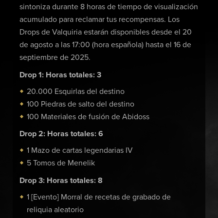
sintoniza durante 8 horas de tiempo de visualización
acumulado para reclamar tus recompensas. Los
Drops de Valquiria estarán disponibles desde el 20
de agosto a las 17:00 (hora española) hasta el 16 de
septiembre de 2025.
Drop 1: Horas totales: 3
20.000 Esquirlas del destino
100 Piedras de salto del destino
100 Materiales de fusión de Abidoss
Drop 2: Horas totales: 6
1 Mazo de cartas legendarias IV
5 Tomos de Menelik
Drop 3: Horas totales: 8
1 [Evento] Morral de recetas de grabado de
reliquia aleatorio