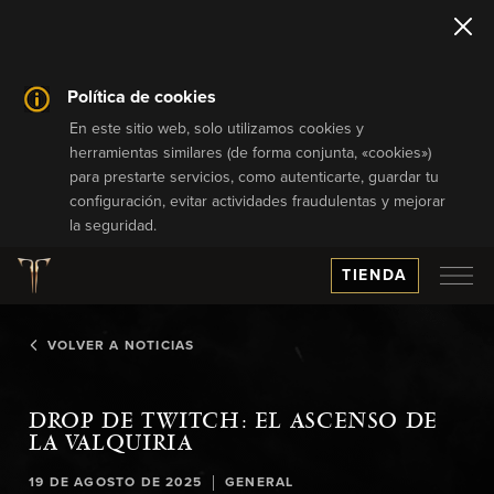
Política de cookies
En este sitio web, solo utilizamos cookies y
herramientas similares (de forma conjunta, «cookies»)
para prestarte servicios, como autenticarte, guardar tu
configuración, evitar actividades fraudulentas y mejorar
la seguridad.
TIENDA
VOLVER A NOTICIAS
DROP DE TWITCH: EL ASCENSO DE
LA VALQUIRIA
|
19 DE AGOSTO DE 2025
GENERAL