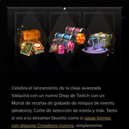
Celebra el lanzamiento de la clase avanzada
Valquiria con un nuevo Drop de Twitch con un
Morral de recetas de grabado de reliquia de evento
(aleatorio), Cofre de selección de estela y más. Tanto
si ves a tu streamer favorito como si
pasas tiempo
con algunos Creadores nuevos
, simplemente