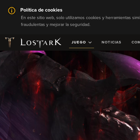
Política de cookies
En este sitio web, solo utilizamos cookies y herramientas simi
fraudulentas y mejorar la seguridad.
JUEGO
NOTICIAS
CO