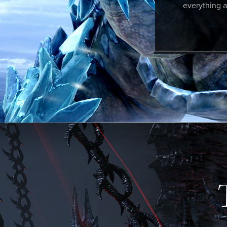
everything a