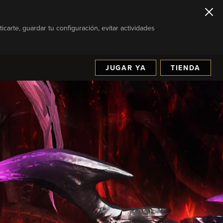
icarte, guardar tu configuración, evitar actividades
JUGAR YA
TIENDA