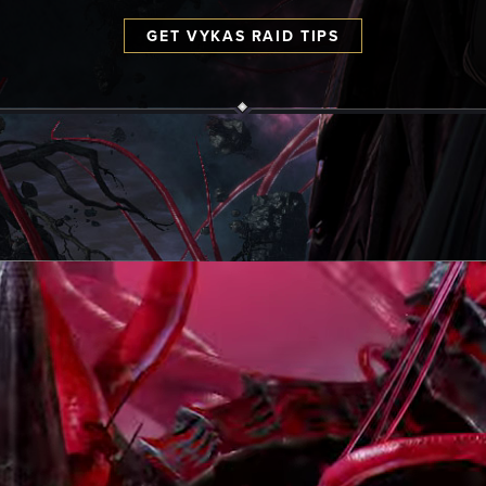
GET VYKAS RAID TIPS